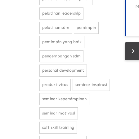
pelatihan leadership
pelatihan sdm
pemimpin
pemimpin yang baik
pengembangan sdm
personal development
produktivitas
seminar inspirasi
seminar kepemimpinan
seminar motivasi
soft skill training