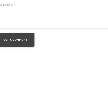
POST A COMMENT