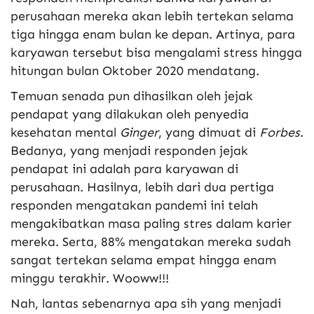
perusahaan mereka akan lebih tertekan selama
tiga hingga enam bulan ke depan. Artinya, para
karyawan tersebut bisa mengalami stress hingga
hitungan bulan Oktober 2020 mendatang.
Temuan senada pun dihasilkan oleh jejak
pendapat yang dilakukan oleh penyedia
kesehatan mental
Ginger
, yang dimuat di
Forbes
.
Bedanya, yang menjadi responden jejak
pendapat ini adalah para karyawan di
perusahaan. Hasilnya, lebih dari dua pertiga
responden mengatakan pandemi ini telah
mengakibatkan masa paling stres dalam karier
mereka. Serta, 88% mengatakan mereka sudah
sangat tertekan selama empat hingga enam
minggu terakhir. Wooww!!!
Nah, lantas sebenarnya apa sih yang menjadi