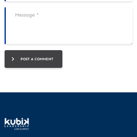
POST A COMMENT