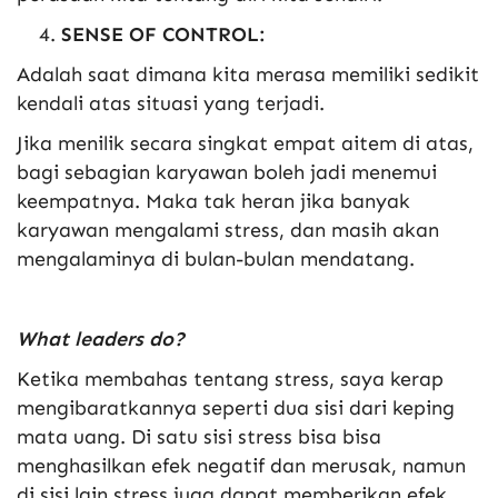
SENSE OF CONTROL:
Adalah saat dimana kita merasa memiliki sedikit
kendali atas situasi yang terjadi.
Jika menilik secara singkat empat aitem di atas,
bagi sebagian karyawan boleh jadi menemui
keempatnya. Maka tak heran jika banyak
karyawan mengalami stress, dan masih akan
mengalaminya di bulan-bulan mendatang.
What leaders do?
Ketika membahas tentang stress, saya kerap
mengibaratkannya seperti dua sisi dari keping
mata uang. Di satu sisi stress bisa bisa
menghasilkan efek negatif dan merusak, namun
di sisi lain stress juga dapat memberikan efek