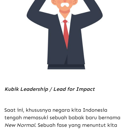
Kubik Leadership / Lead for Impact
Saat ini, khususnya negara kita Indonesia
tengah memasuki sebuah babak baru bernama
New Normal
. Sebuah fase yang menuntut kita