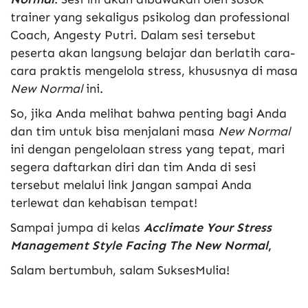
trainer yang sekaligus psikolog dan professional
Coach, Angesty Putri. Dalam sesi tersebut
peserta akan langsung belajar dan berlatih cara-
cara praktis mengelola stress, khususnya di masa
New Normal
ini.
So, jika Anda melihat bahwa penting bagi Anda
dan tim untuk bisa menjalani masa
New Normal
ini dengan pengelolaan stress yang tepat, mari
segera daftarkan diri dan tim Anda di sesi
tersebut melalui link
Jangan sampai Anda
terlewat dan kehabisan tempat!
Sampai jumpa di kelas
Acclimate Your Stress
Management Style Facing The New Normal
,
Salam bertumbuh, salam SuksesMulia!