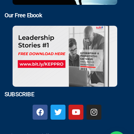
Our Free Ebook
SUBSCRIBE