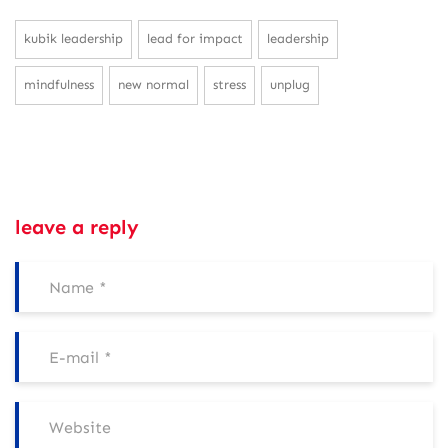
kubik leadership
lead for impact
leadership
mindfulness
new normal
stress
unplug
leave a reply