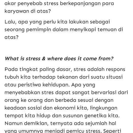
akar penyebab stress berkepanjangan para
karyawan di atas?
Lalu, apa yang perlu kita lakukan sebagai
seorang pemimpin dalam menyikapi temuan di
atas?
What is stress & where does it come from?
Pada tingkat paling dasar, stres adalah respons
tubuh kita terhadap tekanan dari suatu situasi
atau peristiwa kehidupan. Apa yang
menyebabkan stres dapat sangat bervariasi dari
orang ke orang dan berbeda sesuai dengan
keadaan sosial dan ekonomi kita, lingkungan
tempat kita hidup dan susunan genetika kita.
Namun demikian, ternyata ada sejumlah hal
yang umumnya menjadi pemicu stress. Seperti