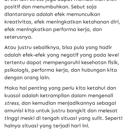
positif dan menumbuhkan. Sebut saja
diantaranya adalah efek memunculkan
kreativitas, efek meningkatkan ketahanan diri,
efek meningkatkan performa kerja, dan
seterusnya.
Atau justru sebaliknya, bisa pula yang hadir
adalah efek-efek yang negatif yang pada level
tertentu dapat mempengaruhi kesehatan fisik,
psikologis, performa kerja, dan hubungan kita
dengan orang lain.
Maka hal penting yang perlu kita ketahui dan
kuasai adalah ketrampilan dalam mengenali
stress
, dan kemudian menjadikannya sebagai
amunisi kita untuk justru bangkit dan melesat
tinggi meski di tengah situasi yang sulit. Seperti
halnya situasi yang terjadi hari ini.