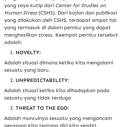
yang saya kutip dari
Center for Studies on
Human Stress
(CSHS). Dari kajian dan publikasi
yang dilakukan oleh CSHS, terdapat empat hal
yang termasuk di dalam pemicu yang dapat
menghasilkan stress. Keempat pemicu tersebut
adalah:
NOVELTY:
Adalah situasi dimana ketika kita mengalami
sesuatu yang baru.
UNPREDICTABILITY:
Adalah situasi ketika kita dihadapkan pada
sesuatu yang tidak terduga
THREAT TO THE EGO:
Adalah munculnya sesuatu yang mengancam
perasaan kita tentang diri kita sendiri.