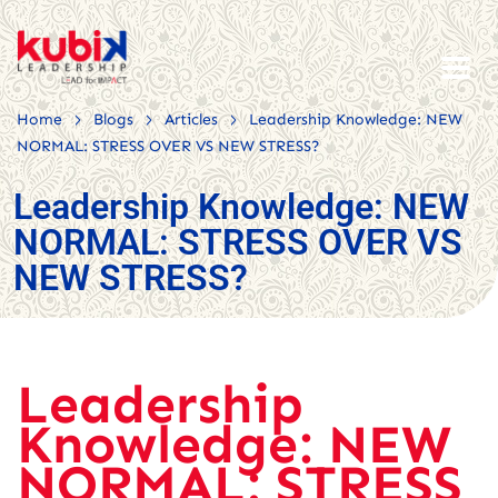
>
>
>
Home
Blogs
Articles
Leadership Knowledge: NEW
NORMAL: STRESS OVER VS NEW STRESS?
Leadership Knowledge: NEW
NORMAL: STRESS OVER VS
NEW STRESS?
Leadership
Knowledge: NEW
NORMAL: STRESS