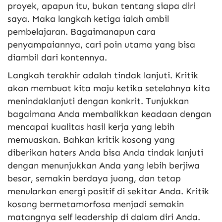
proyek, apapun itu, bukan tentang siapa diri
saya. Maka langkah ketiga ialah ambil
pembelajaran. Bagaimanapun cara
penyampaiannya, cari poin utama yang bisa
diambil dari kontennya.
Langkah terakhir adalah tindak lanjuti. Kritik
akan membuat kita maju ketika setelahnya kita
menindaklanjuti dengan konkrit. Tunjukkan
bagaimana Anda membalikkan keadaan dengan
mencapai kualitas hasil kerja yang lebih
memuaskan. Bahkan kritik kosong yang
diberikan haters Anda bisa Anda tindak lanjuti
dengan menunjukkan Anda yang lebih berjiwa
besar, semakin berdaya juang, dan tetap
menularkan energi positif di sekitar Anda. Kritik
kosong bermetamorfosa menjadi semakin
matangnya self leadership di dalam diri Anda.