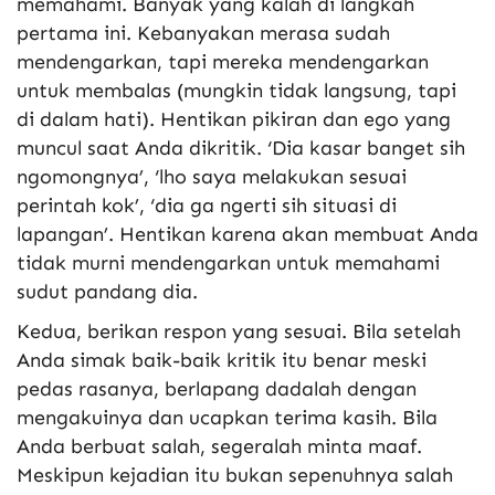
memahami. Banyak yang kalah di langkah
pertama ini. Kebanyakan merasa sudah
mendengarkan, tapi mereka mendengarkan
untuk membalas (mungkin tidak langsung, tapi
di dalam hati). Hentikan pikiran dan ego yang
muncul saat Anda dikritik. ‘Dia kasar banget sih
ngomongnya’, ‘lho saya melakukan sesuai
perintah kok’, ‘dia ga ngerti sih situasi di
lapangan’. Hentikan karena akan membuat Anda
tidak murni mendengarkan untuk memahami
sudut pandang dia.
Kedua, berikan respon yang sesuai. Bila setelah
Anda simak baik-baik kritik itu benar meski
pedas rasanya, berlapang dadalah dengan
mengakuinya dan ucapkan terima kasih. Bila
Anda berbuat salah, segeralah minta maaf.
Meskipun kejadian itu bukan sepenuhnya salah