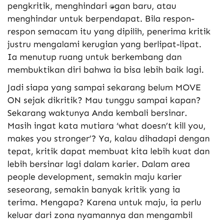
pengkritik, menghindari tantangan baru, atau
menghindar untuk berpendapat. Bila respon-
respon semacam itu yang dipilih, penerima kritik
justru mengalami kerugian yang berlipat-lipat.
Ia menutup ruang untuk berkembang dan
membuktikan diri bahwa ia bisa lebih baik lagi.
Jadi siapa yang sampai sekarang belum MOVE
ON sejak dikritik? Mau tunggu sampai kapan?
Sekarang waktunya Anda kembali bersinar.
Masih ingat kata mutiara ‘what doesn’t kill you,
makes you stronger’? Ya, kalau dihadapi dengan
tepat, kritik dapat membuat kita lebih kuat dan
lebih bersinar lagi dalam karier. Dalam area
people development, semakin maju karier
seseorang, semakin banyak kritik yang ia
terima. Mengapa? Karena untuk maju, ia perlu
keluar dari zona nyamannya dan mengambil