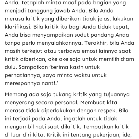
Anda, tetaplah minta maaf pada bagian yang
menjadi tanggung jawab Anda. Bila Anda
merasa kritik yang diberikan tidak jelas, lakukan
klarifikasi. Bila kritik itu bagi Anda tidak tepat,
Anda bisa menyampaikan sudut pandang Anda
tanpa perlu menyalahkannya. Terakhir, bila Anda
masih terkejut atau terbawa emosi lainnya saat
kritik diberikan, oke oke saja untuk memilih diam
dulu. Sampaikan ‘terima kasih untuk
perhatiannya, saya minta waktu untuk
meresponnya nanti.’
Memang ada saja tukang kritik yang tujuannya
menyerang secara personal. Membuat kita
merasa tidak diperlakukan dengan respek. Bila
ini terjadi pada Anda, ingatlah untuk tidak
mengambil hati saat dikritik. Tempatkan kritik
di luar diri kita. Kritik ini tentang pekerjaan, ide,