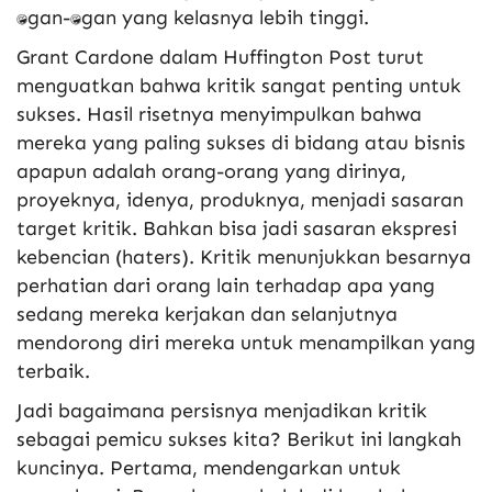
tantangan-tantangan yang kelasnya lebih tinggi.
Grant Cardone dalam Huffington Post turut
menguatkan bahwa kritik sangat penting untuk
sukses. Hasil risetnya menyimpulkan bahwa
mereka yang paling sukses di bidang atau bisnis
apapun adalah orang-orang yang dirinya,
proyeknya, idenya, produknya, menjadi sasaran
target kritik. Bahkan bisa jadi sasaran ekspresi
kebencian (haters). Kritik menunjukkan besarnya
perhatian dari orang lain terhadap apa yang
sedang mereka kerjakan dan selanjutnya
mendorong diri mereka untuk menampilkan yang
terbaik.
Jadi bagaimana persisnya menjadikan kritik
sebagai pemicu sukses kita? Berikut ini langkah
kuncinya. Pertama, mendengarkan untuk