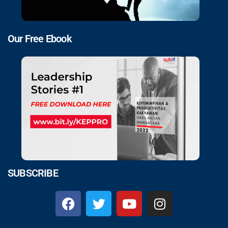
Our Free Ebook
SUBSCRIBE