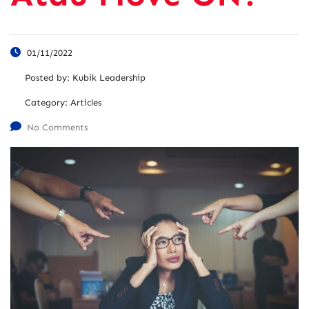
01/11/2022
Posted by:
Kubik Leadership
Category:
Articles
No Comments