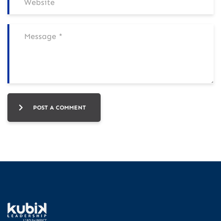
POST A COMMENT