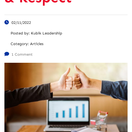
02/11/2022
Posted by:
Kubik Leadership
Category:
Articles
1 Comment