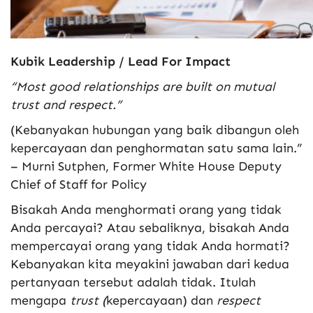
Kubik Leadership / Lead For Impact
“Most good relationships are built on mutual
trust and respect.”
(Kebanyakan hubungan yang baik dibangun oleh
kepercayaan dan penghormatan satu sama lain.”
– Murni Sutphen, Former White House Deputy
Chief of Staff for Policy
Bisakah Anda menghormati orang yang tidak
Anda percayai? Atau sebaliknya, bisakah Anda
mempercayai orang yang tidak Anda hormati?
Kebanyakan kita meyakini jawaban dari kedua
pertanyaan tersebut adalah tidak. Itulah
mengapa
trust (
kepercayaan) dan
respect