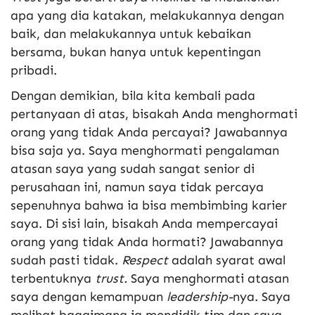
apa yang dia katakan, melakukannya dengan
baik, dan melakukannya untuk kebaikan
bersama, bukan hanya untuk kepentingan
pribadi.
Dengan demikian, bila kita kembali pada
pertanyaan di atas, bisakah Anda menghormati
orang yang tidak Anda percayai? Jawabannya
bisa saja ya. Saya menghormati pengalaman
atasan saya yang sudah sangat senior di
perusahaan ini, namun saya tidak percaya
sepenuhnya bahwa ia bisa membimbing karier
saya. Di sisi lain, bisakah Anda mempercayai
orang yang tidak Anda hormati? Jawabannya
sudah pasti tidak.
Respect
adalah syarat awal
terbentuknya
trust.
Saya menghormati atasan
saya dengan kemampuan
leadership-
nya. Saya