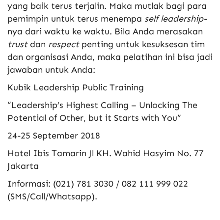
yang baik terus terjalin. Maka mutlak bagi para
pemimpin untuk terus menempa
self leadership-
nya dari waktu ke waktu. Bila Anda merasakan
trust
dan
respect
penting untuk kesuksesan tim
dan organisasi Anda, maka pelatihan ini bisa jadi
jawaban untuk Anda:
Kubik Leadership Public Training
“Leadership’s Highest Calling – Unlocking The
Potential of Other, but it Starts with You”
24-25 September 2018
Hotel Ibis Tamarin Jl KH. Wahid Hasyim No. 77
Jakarta
Informasi: (021) 781 3030 / 082 111 999 022
(SMS/Call/Whatsapp).