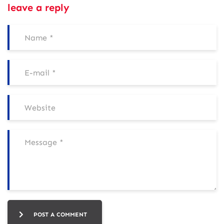
leave a reply
POST A COMMENT