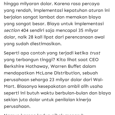
hingga milyaran dolar. Karena rasa percaya
yang rendah, implementasi kepatuhan aturan ini
berjalan sangat lambat dan memakan biaya
yang sangat besar. Biaya untuk implementasi
section
404 sendiri saja mencapai 35 milyar
dolar, naik 28 kali lipat dari perencanaan awal
yang sudah diestimasikan.
Seperti apa contoh yang terjadi ketika
trust
yang terbangun tinggi? Kita lihat saat CEO
Berkshire Hathaway, Warren Buffet dalam
mendapatkan McLane Distribution, sebuah
perusahaan seharga 23 milyar dolar dari Wal-
Mart. Biasanya kesepakatan ambil alih usaha
seperti ini butuh waktu berbulan-bulan dan biaya
sekian juta dolar untuk penilaian kinerja
perusahaan.