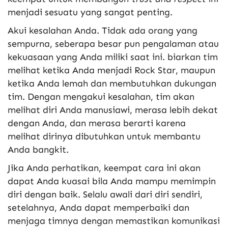
menjadi sesuatu yang sangat penting.
Akui kesalahan Anda. Tidak ada orang yang
sempurna, seberapa besar pun pengalaman atau
kekuasaan yang Anda miliki saat ini. biarkan tim
melihat ketika Anda menjadi Rock Star, maupun
ketika Anda lemah dan membutuhkan dukungan
tim. Dengan mengakui kesalahan, tim akan
melihat diri Anda manusiawi, merasa lebih dekat
dengan Anda, dan merasa berarti karena
melihat dirinya dibutuhkan untuk membantu
Anda bangkit.
Jika Anda perhatikan, keempat cara ini akan
dapat Anda kuasai bila Anda mampu memimpin
diri dengan baik. Selalu awali dari diri sendiri,
setelahnya, Anda dapat memperbaiki dan
menjaga timnya dengan memastikan komunikasi