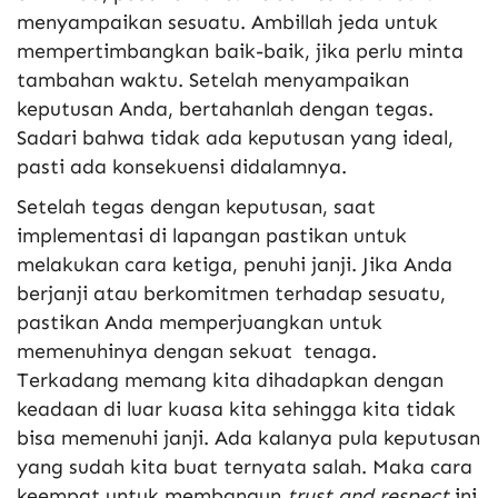
menyampaikan sesuatu. Ambillah jeda untuk
mempertimbangkan baik-baik, jika perlu minta
tambahan waktu. Setelah menyampaikan
keputusan Anda, bertahanlah dengan tegas.
Sadari bahwa tidak ada keputusan yang ideal,
pasti ada konsekuensi didalamnya.
Setelah tegas dengan keputusan, saat
implementasi di lapangan pastikan untuk
melakukan cara ketiga, penuhi janji. Jika Anda
berjanji atau berkomitmen terhadap sesuatu,
pastikan Anda memperjuangkan untuk
memenuhinya dengan sekuat tenaga.
Terkadang memang kita dihadapkan dengan
keadaan di luar kuasa kita sehingga kita tidak
bisa memenuhi janji. Ada kalanya pula keputusan
yang sudah kita buat ternyata salah. Maka cara
keempat untuk membangun
trust and respect
ini