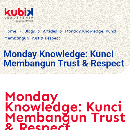
>
>
>
Home
Blogs
Articles
Monday Knowledge: Kunci
Membangun Trust & Respect
Monday Knowledge: Kunci
Membangun Trust & Respect
Monday
Knowledge: Kunci
Membangun Trust
& Respect