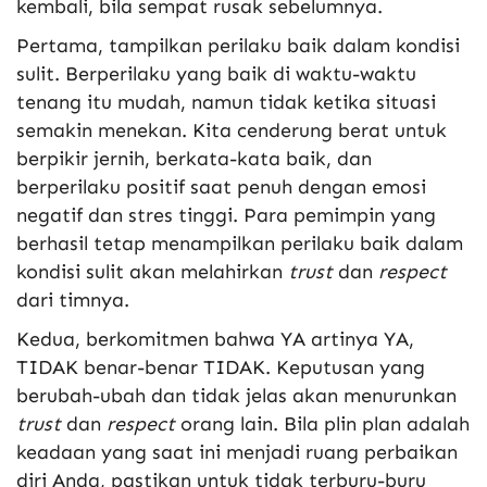
kembali, bila sempat rusak sebelumnya.
Pertama, tampilkan perilaku baik dalam kondisi
sulit. Berperilaku yang baik di waktu-waktu
tenang itu mudah, namun tidak ketika situasi
semakin menekan. Kita cenderung berat untuk
berpikir jernih, berkata-kata baik, dan
berperilaku positif saat penuh dengan emosi
negatif dan stres tinggi. Para pemimpin yang
berhasil tetap menampilkan perilaku baik dalam
kondisi sulit akan melahirkan
trust
dan
respect
dari timnya.
Kedua, berkomitmen bahwa YA artinya YA,
TIDAK benar-benar TIDAK. Keputusan yang
berubah-ubah dan tidak jelas akan menurunkan
trust
dan
respect
orang lain. Bila plin plan adalah
keadaan yang saat ini menjadi ruang perbaikan
diri Anda, pastikan untuk tidak terburu-buru