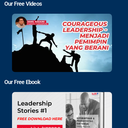
Our Free Videos
Our Free Ebook