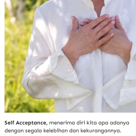
Self Acceptance,
menerima diri kita apa adanya
dengan segala kelebihan dan kekurangannya.