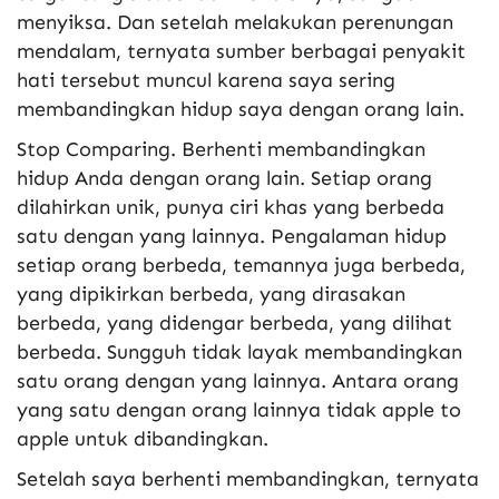
menyiksa. Dan setelah melakukan perenungan
mendalam, ternyata sumber berbagai penyakit
hati tersebut muncul karena saya sering
membandingkan hidup saya dengan orang lain.
Stop Comparing. Berhenti membandingkan
hidup Anda dengan orang lain. Setiap orang
dilahirkan unik, punya ciri khas yang berbeda
satu dengan yang lainnya. Pengalaman hidup
setiap orang berbeda, temannya juga berbeda,
yang dipikirkan berbeda, yang dirasakan
berbeda, yang didengar berbeda, yang dilihat
berbeda. Sungguh tidak layak membandingkan
satu orang dengan yang lainnya. Antara orang
yang satu dengan orang lainnya tidak apple to
apple untuk dibandingkan.
Setelah saya berhenti membandingkan, ternyata