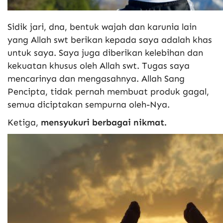
Sidik jari, dna, bentuk wajah dan karunia lain
yang Allah swt berikan kepada saya adalah khas
untuk saya. Saya juga diberikan kelebihan dan
kekuatan khusus oleh Allah swt. Tugas saya
mencarinya dan mengasahnya. Allah Sang
Pencipta, tidak pernah membuat produk gagal,
semua diciptakan sempurna oleh-Nya.
Ketiga,
mensyukuri berbagai nikmat.