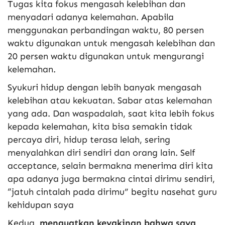
Tugas kita fokus mengasah kelebihan dan
menyadari adanya kelemahan. Apabila
menggunakan perbandingan waktu, 80 persen
waktu digunakan untuk mengasah kelebihan dan
20 persen waktu digunakan untuk mengurangi
kelemahan.
Syukuri hidup dengan lebih banyak mengasah
kelebihan atau kekuatan. Sabar atas kelemahan
yang ada. Dan waspadalah, saat kita lebih fokus
kepada kelemahan, kita bisa semakin tidak
percaya diri, hidup terasa lelah, sering
menyalahkan diri sendiri dan orang lain. Self
acceptance, selain bermakna menerima diri kita
apa adanya juga bermakna cintai dirimu sendiri,
“jatuh cintalah pada dirimu” begitu nasehat guru
kehidupan saya
Kedua,
menguatkan keyakinan bahwa saya