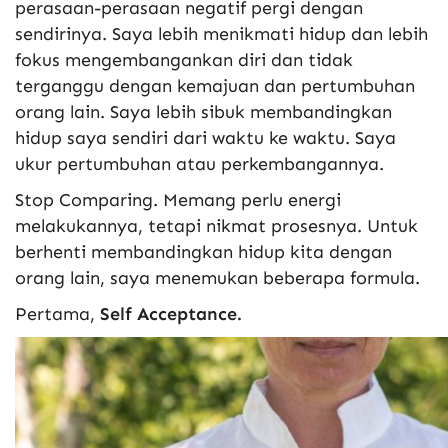
perasaan-perasaan negatif pergi dengan
sendirinya. Saya lebih menikmati hidup dan lebih
fokus mengembangankan diri dan tidak
terganggu dengan kemajuan dan pertumbuhan
orang lain. Saya lebih sibuk membandingkan
hidup saya sendiri dari waktu ke waktu. Saya
ukur pertumbuhan atau perkembangannya.
Stop Comparing. Memang perlu energi
melakukannya, tetapi nikmat prosesnya. Untuk
berhenti membandingkan hidup kita dengan
orang lain, saya menemukan beberapa formula.
Pertama,
Self Acceptance.