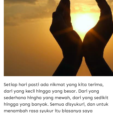
Setiap hari pasti ada nikmat yang kita terima,
dari yang kecil hingga yang besar. Dari yang
sederhana hingha yang mewah, dari yang sedikit
hingga yang banyak. Semua disyukuri, dan untuk
menambah rasa syukur itu biasanya saya