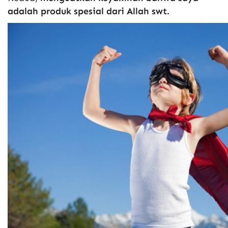
adalah produk spesial dari Allah swt.