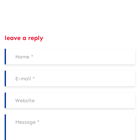
leave a reply