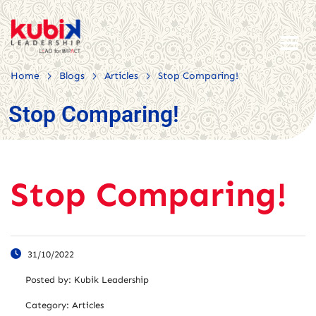
>
>
>
Home
Blogs
Articles
Stop Comparing!
Stop Comparing!
Stop Comparing!
31/10/2022
Posted by:
Kubik Leadership
Category:
Articles