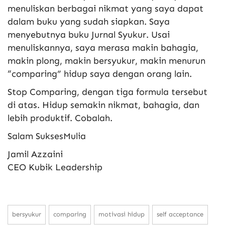
menuliskan berbagai nikmat yang saya dapat
dalam buku yang sudah siapkan. Saya
menyebutnya buku Jurnal Syukur. Usai
menuliskannya, saya merasa makin bahagia,
makin plong, makin bersyukur, makin menurun
“comparing” hidup saya dengan orang lain.
Stop Comparing, dengan tiga formula tersebut
di atas. Hidup semakin nikmat, bahagia, dan
lebih produktif. Cobalah.
Salam SuksesMulia
Jamil Azzaini
CEO Kubik Leadership
bersyukur
comparing
motivasi hidup
self acceptance