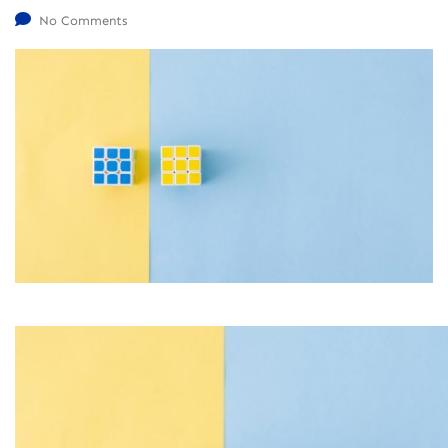
No Comments