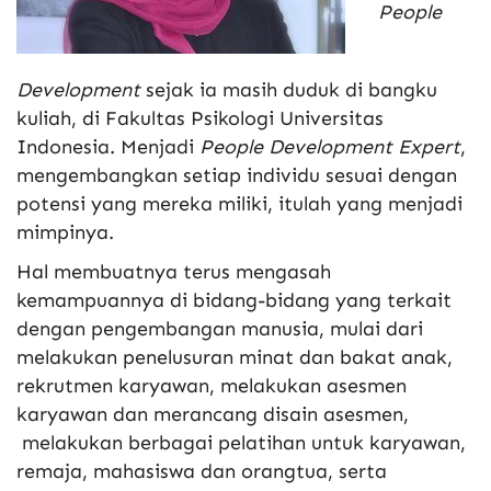
People
Development
sejak ia masih duduk di bangku
kuliah, di Fakultas Psikologi Universitas
Indonesia. Menjadi
People Development Expert
,
mengembangkan setiap individu sesuai dengan
potensi yang mereka miliki, itulah yang menjadi
mimpinya.
Hal membuatnya terus mengasah
kemampuannya di bidang-bidang yang terkait
dengan pengembangan manusia, mulai dari
melakukan penelusuran minat dan bakat anak,
rekrutmen karyawan, melakukan asesmen
karyawan dan merancang disain asesmen,
melakukan berbagai pelatihan untuk karyawan,
remaja, mahasiswa dan orangtua, serta