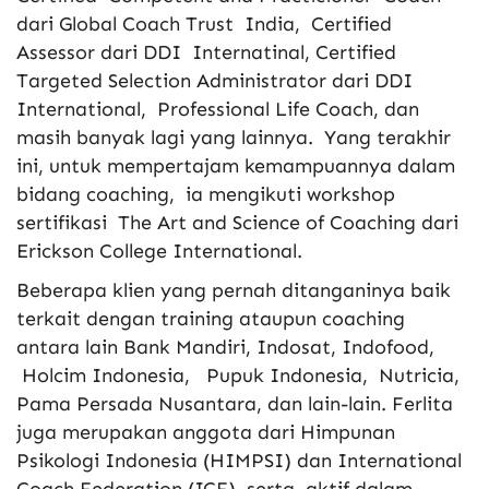
dari Global Coach Trust India, Certified
Assessor dari DDI Internatinal, Certified
Targeted Selection Administrator dari DDI
International, Professional Life Coach, dan
masih banyak lagi yang lainnya. Yang terakhir
ini, untuk mempertajam kemampuannya dalam
bidang coaching, ia mengikuti workshop
sertifikasi The Art and Science of Coaching dari
Erickson College International.
Beberapa klien yang pernah ditanganinya baik
terkait dengan training ataupun coaching
antara lain Bank Mandiri, Indosat, Indofood,
Holcim Indonesia, Pupuk Indonesia, Nutricia,
Pama Persada Nusantara, dan lain-lain. Ferlita
juga merupakan anggota dari Himpunan
Psikologi Indonesia (HIMPSI) dan International
Coach Federation (ICF), serta aktif dalam