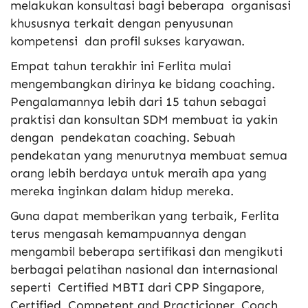
melakukan konsultasi bagi beberapa organisasi
khususnya terkait dengan penyusunan
kompetensi dan profil sukses karyawan.
Empat tahun terakhir ini Ferlita mulai
mengembangkan dirinya ke bidang coaching.
Pengalamannya lebih dari 15 tahun sebagai
praktisi dan konsultan SDM membuat ia yakin
dengan pendekatan coaching. Sebuah
pendekatan yang menurutnya membuat semua
orang lebih berdaya untuk meraih apa yang
mereka inginkan dalam hidup mereka.
Guna dapat memberikan yang terbaik, Ferlita
terus mengasah kemampuannya dengan
mengambil beberapa sertifikasi dan mengikuti
berbagai pelatihan nasional dan internasional
seperti Certified MBTI dari CPP Singapore,
Certified Competent and Practicioner Coach