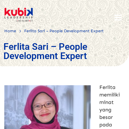
>
Home
Ferlita Sari – People Development Expert
Ferlita Sari – People
Development Expert
Ferlita
memiliki
minat
yang
besar
pada