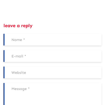
leave a reply