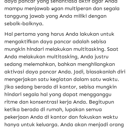
daya pancar yang senantiasa aktif agar Anda
mampu menjawab tantangan multiperan dan segala
tanggung jawab yang Anda miliki dengan
sebaik-baiknya.
Hal pertama yang harus Anda lakukan untuk
mengaktifkan daya pancar adalah sebisa
mungkin hindari melakukan multitasking. Saat
Anda melakukan multitasking, Anda justru
sedang melemahkan, bahkan menghilangkan
aktivasi daya pancar Anda. Jadi, biasakanlah diri
mengerjakan satu kegiatan dalam satu waktu.
Jika sedang berada di kantor, sebisa mungkin
hindari segala hal yang dapat mengganggu
ritme dan konsentrasi kerja Anda. Begitupun
ketika berada di rumah, lupakan semua
pekerjaan Anda di kantor dan fokuskan waktu
hanya untuk keluarga. Anda akan menjadi orang