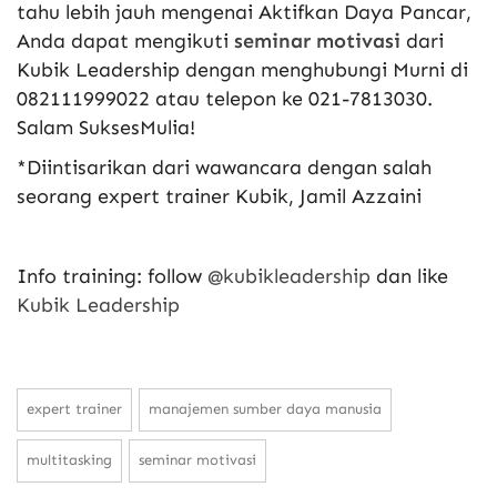
tahu lebih jauh mengenai Aktifkan Daya Pancar,
Anda dapat mengikuti
seminar motivasi
dari
Kubik Leadership dengan menghubungi Murni di
082111999022 atau telepon ke 021-7813030.
Salam SuksesMulia!
*Diintisarikan dari wawancara dengan salah
seorang expert trainer Kubik, Jamil Azzaini
Info training: follow
@kubikleadership
dan like
Kubik Leadership
expert trainer
manajemen sumber daya manusia
multitasking
seminar motivasi