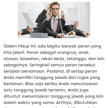
Dalam hidup ini, ada begitu banyak peran yang
kita jalani. Peran sebagai orangtua, anak,
atasan, bawahan, rekan kerja, tetangga, dan lain
sebagainya. Seringkali semua peran tersebut
berjalan bersamaan. Padahal, di setiap peran
Anda memiliki tanggung jawab dan tugas yang
berlainan. Bisa saja ketika Anda menuntaskan
satu tanggung jawab tertentu, Anda juga
dituntut menuntaskan tanggung jawab yang lain
dalam waktu yang sama. Artinya, dibutuhkan