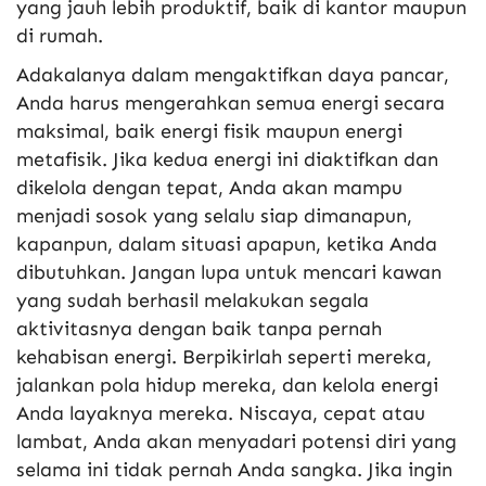
yang jauh lebih produktif, baik di kantor maupun
di rumah.
Adakalanya dalam mengaktifkan daya pancar,
Anda harus mengerahkan semua energi secara
maksimal, baik energi fisik maupun energi
metafisik. Jika kedua energi ini diaktifkan dan
dikelola dengan tepat, Anda akan mampu
menjadi sosok yang selalu siap dimanapun,
kapanpun, dalam situasi apapun, ketika Anda
dibutuhkan. Jangan lupa untuk mencari kawan
yang sudah berhasil melakukan segala
aktivitasnya dengan baik tanpa pernah
kehabisan energi. Berpikirlah seperti mereka,
jalankan pola hidup mereka, dan kelola energi
Anda layaknya mereka. Niscaya, cepat atau
lambat, Anda akan menyadari potensi diri yang
selama ini tidak pernah Anda sangka. Jika ingin