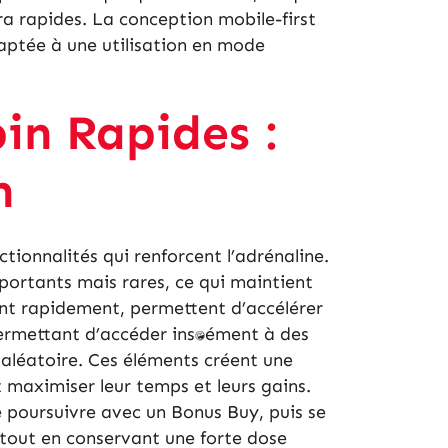
tra rapides. La conception mobile-first
daptée à une utilisation en mode
in Rapides :
n
tionnalités qui renforcent l’adrénaline.
importants mais rares, ce qui maintient
ent rapidement, permettent d’accélérer
mettant d’accéder instantanément à des
 aléatoire. Ces éléments créent une
 maximiser leur temps et leurs gains.
poursuivre avec un Bonus Buy, puis se
 tout en conservant une forte dose