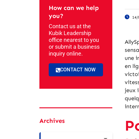
How can we help
you?
14/
Contact us at the
Kubik Leadership
office nearest to you
AllyS
or submit a business
sensa
inquiry online.
une i
en li
CONTACT NOW
victo
vites
jeux 
quelq
inter
P
Archives