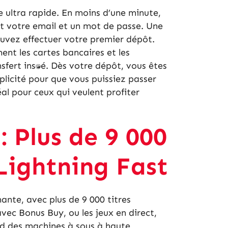
e ultra rapide. En moins d’une minute,
t votre email et un mot de passe. Une
pouvez effectuer votre premier dépôt.
nt les cartes bancaires et les
t instantané. Dès votre dépôt, vous êtes
mplicité pour que vous puissiez passer
éal pour ceux qui veulent profiter
: Plus de 9 000
 Lightning Fast
nante, avec plus de 9 000 titres
vec Bonus Buy, ou les jeux en direct,
end des machines à sous à haute