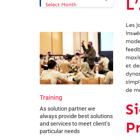
L’
Select Month
Les j
insta
mode 
feedb
maxim
et de
dynam
simpl
de ma
Training
Si
As solution partner we
always provide best solutions
P
and services to meet client’s
particular needs