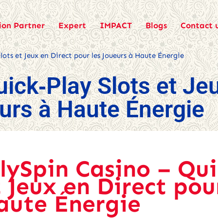
ion Partner
Expert
IMPACT
Blogs
Contact 
lots et Jeux en Direct pour les Joueurs à Haute Énergie
uick‑Play Slots et Je
eurs à Haute Énergie
llySpin Casino – Qui
 Jeux en Direct pou
aute Énergie