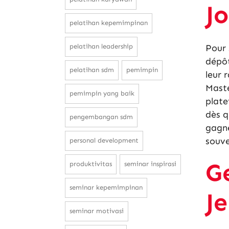
J
pelatihan kepemimpinan
Pour 
pelatihan leadership
dépôt
pelatihan sdm
pemimpin
leur 
Maste
pemimpin yang baik
plate
dès q
pengembangan sdm
gagne
souve
personal development
G
produktivitas
seminar inspirasi
seminar kepemimpinan
J
seminar motivasi