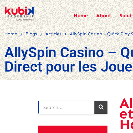
Home
About
Solut
>
>
>
Home
Blogs
Articles
AllySpin Casino – Quick‑Play S
AllySpin Casino – Q
Direct pour les Jou
A
et
H