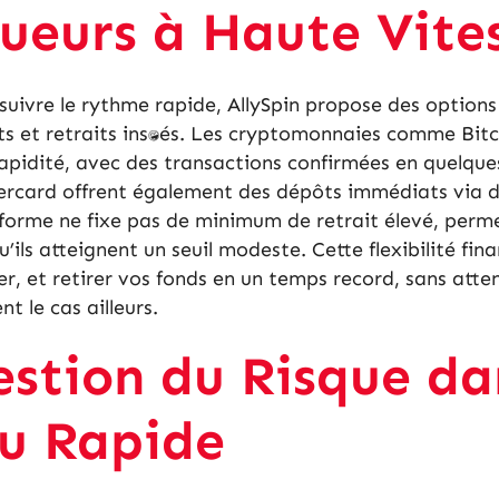
oueurs à Haute Vite
suivre le rythme rapide, AllySpin propose des option
s et retraits instantanés. Les cryptomonnaies comme Bi
rapidité, avec des transactions confirmées en quelque
rcard offrent également des dépôts immédiats via de
forme ne fixe pas de minimum de retrait élevé, permet
u’ils atteignent un seuil modeste. Cette flexibilité fi
r, et retirer vos fonds en un temps record, sans atte
nt le cas ailleurs.
estion du Risque da
eu Rapide