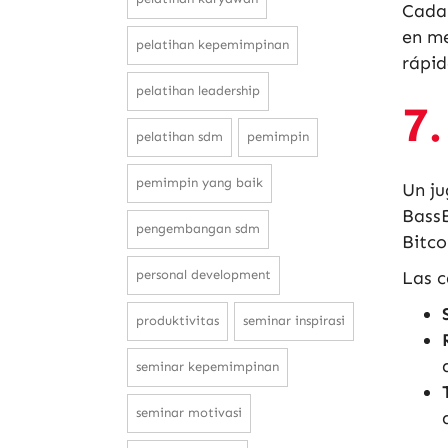
Cada 
en me
pelatihan kepemimpinan
rápi
pelatihan leadership
7
pelatihan sdm
pemimpin
pemimpin yang baik
Un ju
BassB
pengembangan sdm
Bitco
Las c
personal development
produktivitas
seminar inspirasi
seminar kepemimpinan
seminar motivasi