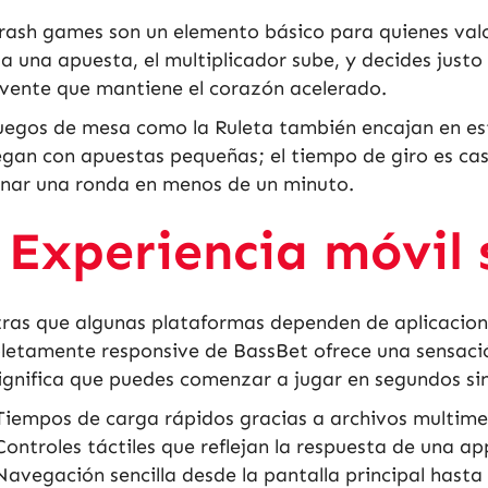
rash games son un elemento básico para quienes valo
za una apuesta, el multiplicador sube, y decides just
vente que mantiene el corazón acelerado.
uegos de mesa como la Ruleta también encajan en es
egan con apuestas pequeñas; el tiempo de giro es cas
nar una ronda en menos de un minuto.
. Experiencia móvil
ras que algunas plataformas dependen de aplicaciones
etamente responsive de BassBet ofrece una sensació
ignifica que puedes comenzar a jugar en segundos si
Tiempos de carga rápidos gracias a archivos multim
Controles táctiles que reflejan la respuesta de una ap
Navegación sencilla desde la pantalla principal hasta 