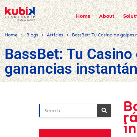
Home
About
Solut
>
>
>
Home
Blogs
Articles
BassBet: Tu Casino de golpes 
BassBet: Tu Casino 
ganancias instantá
B
r
i