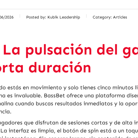
06/2026
Posted by:
Kubik Leadership
Category:
Articles
. La pulsación del 
orta duración
o estás en movimiento y solo tienes cinco minutos l
a es invaluable. BassBet ofrece una plataforma dis
alina cuando buscas resultados inmediatos y la opor
ncia.
ugadores que disfrutan de sesiones cortas y de alta 
 La interfaz es limpia, el botón de spin está a un toq