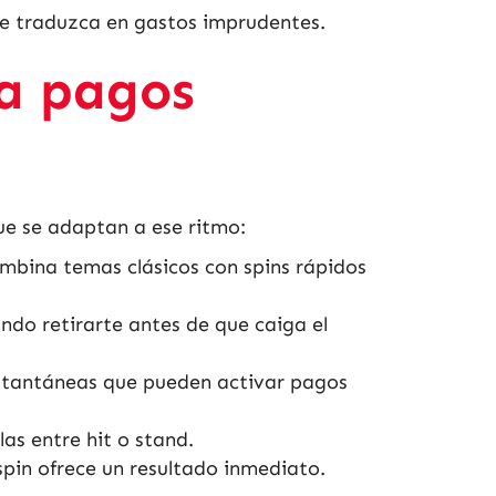
se traduzca en gastos imprudentes.
ra pagos
que se adaptan a ese ritmo:
mbina temas clásicos con spins rápidos
do retirarte antes de que caiga el
nstantáneas que pueden activar pagos
as entre hit o stand.
spin ofrece un resultado inmediato.