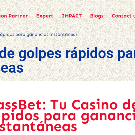
ion Partner
Expert
IMPACT
Blogs
Contact 
rápidos para ganancias instantáneas
de golpes rápidos pa
neas
assBet: Tu Casino d
ápidos para gananc
nstantáneas