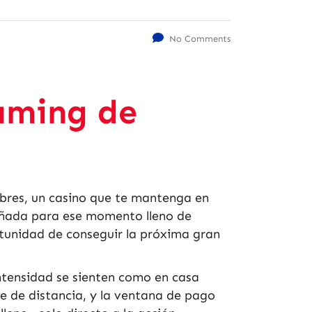
No Comments
gaming de
ibres, un casino que te mantenga en
eñada para ese momento lleno de
tunidad de conseguir la próxima gran
intensidad se sienten como en casa
ue de distancia, y la ventana de pago