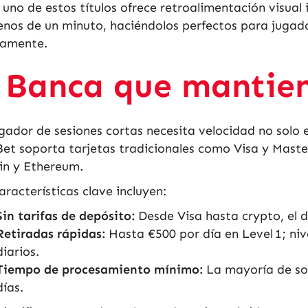
uno de estos títulos ofrece retroalimentación visua
nos de un minuto, haciéndolos perfectos para jugad
damente.
. Banca que mantien
gador de sesiones cortas necesita velocidad no solo 
et soporta tarjetas tradicionales como Visa y Mast
in y Ethereum.
aracterísticas clave incluyen:
Sin tarifas de depósito:
Desde Visa hasta crypto, el d
Retiradas rápidas:
Hasta €500 por día en Level 1; niv
diarios.
Tiempo de procesamiento mínimo:
La mayoría de sol
días.