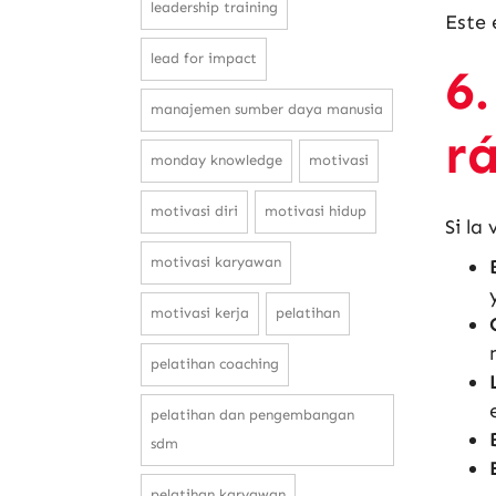
leadership training
Este 
lead for impact
6
manajemen sumber daya manusia
r
monday knowledge
motivasi
motivasi diri
motivasi hidup
Si la
motivasi karyawan
motivasi kerja
pelatihan
pelatihan coaching
pelatihan dan pengembangan
sdm
pelatihan karyawan