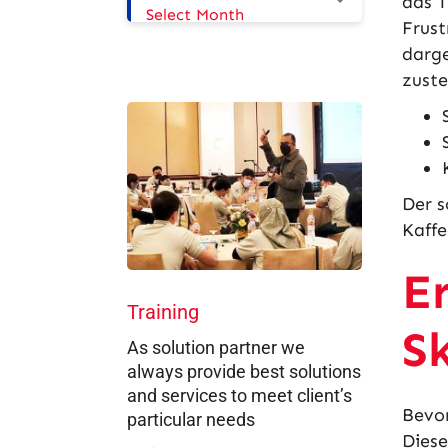
das T
Select Month
Frust
darge
zuste
Der s
Kaffe
E
Training
S
As solution partner we
always provide best solutions
and services to meet client’s
Bevor
particular needs
Diese