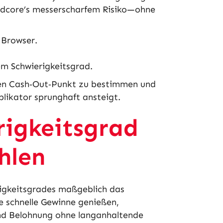
rdcore’s messerscharfem Risiko—ohne
 Browser.
em Schwierigkeitsgrad.
ten Cash‑Out‑Punkt zu bestimmen und
plikator sprunghaft ansteigt.
rigkeitsgrad
ählen
erigkeitsgrades maßgeblich das
ie schnelle Gewinne genießen,
 und Belohnung ohne langanhaltende