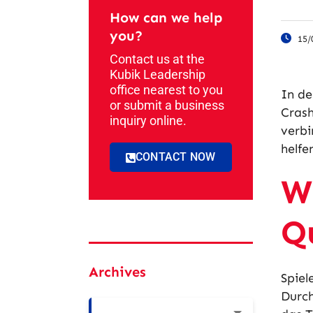
How can we help
you?
15/
Contact us at the
Kubik Leadership
office nearest to you
In de
or submit a business
Crash
inquiry online.
verbi
helfe
CONTACT NOW
W
Q
Archives
Spiel
Durch