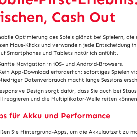
ischen, Cash Out
obile Optimierung des Spiels glänzt bei Spielern, di
zen Maus‑Klicks und verwandeln jede Entscheidung in 
auf Smartphones und Tablets natürlich anfühlt.
Sanfte Navigation in iOS- und Android‑Browsers.
Kein App-Download erforderlich; sofortiges Spielen v
Niedriger Datenverbrauch macht lange Sessions ersch
esponsive Design sorgt dafür, dass Sie auch bei Staus
ll reagieren und die Multiplikator‑Welle reiten können
ps für Akku und Performance
eßen Sie Hintergrund-Apps, um die Akkulaufzeit zu 