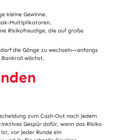
ige kleine Gewinne.
ak‑Multiplikatoren.
ne Risikofreudige, die auf große
 Bedarf die Gänge zu wechseln—anfangs
 Bankroll wächst.
unden
ntscheidung zum Cash‑Out nach jedem
stinktives Gespür dafür, wann das Risiko
ist, vor jeder Runde ein