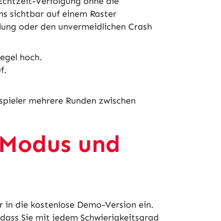
Echtzeit-Verfolgung ohne die
ns sichtbar auf einem Raster
hlung oder den unvermeidlichen Crash
egel hoch.
f.
sspieler mehrere Runden zwischen
‑Modus und
er in die kostenlose Demo-Version ein.
dass Sie mit jedem Schwierigkeitsgrad