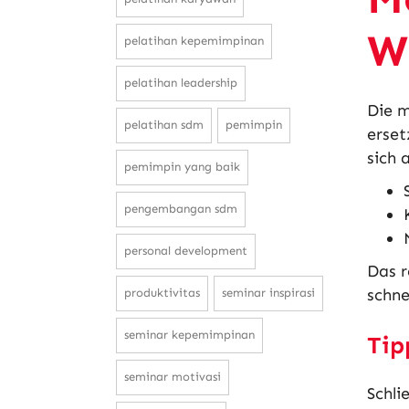
W
pelatihan kepemimpinan
pelatihan leadership
Die m
pelatihan sdm
pemimpin
erset
sich 
pemimpin yang baik
pengembangan sdm
personal development
Das r
schne
produktivitas
seminar inspirasi
seminar kepemimpinan
Tip
seminar motivasi
Schli