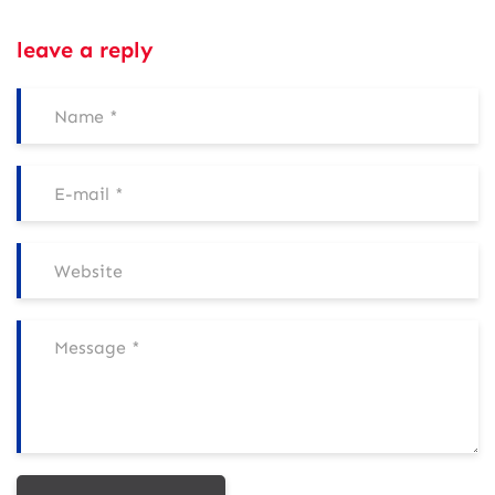
leave a reply