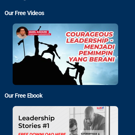
Our Free Videos
Our Free Ebook