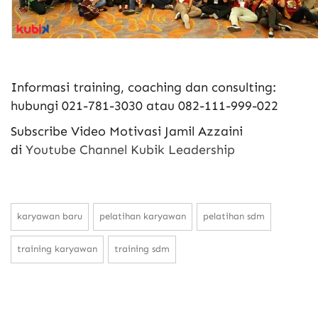
Informasi training, coaching dan consulting:
hubungi 021-781-3030 atau 082-111-999-022
Subscribe Video Motivasi Jamil Azzaini
di
Youtube Channel Kubik Leadership
karyawan baru
pelatihan karyawan
pelatihan sdm
training karyawan
training sdm