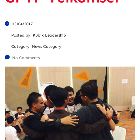
13/04/2017
Posted by:
Kubik Leadership
Category:
News Category
No Comments