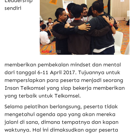
Leadership
sendiri
memberikan pembekalan mindset dan mental
dari tanggal 6-11 April 2017. Tujuannya untuk
mempersiapkan para peserta menjadi seorang
Insan Telkomsel yang siap bekerja memberikan
yang terbaik untuk Telkomsel.
Selama pelatihan berlangsung, peserta tidak
mengetahui agenda apa yang akan mereka
jalani di sana, dimana tempatnya dan kapan
waktunya. Hal ini dimaksudkan agar peserta