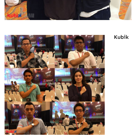
Kubik