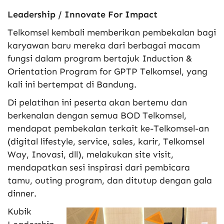
Leadership / Innovate For Impact
Telkomsel kembali memberikan pembekalan bagi
karyawan baru mereka dari berbagai macam
fungsi dalam program bertajuk Induction &
Orientation Program for GPTP Telkomsel, yang
kali ini bertempat di Bandung.
Di pelatihan ini peserta akan bertemu dan
berkenalan dengan semua BOD Telkomsel,
mendapat pembekalan terkait ke-Telkomsel-an
(digital lifestyle, service, sales, karir, Telkomsel
Way, Inovasi, dll), melakukan site visit,
mendapatkan sesi inspirasi dari pembicara
tamu, outing program, dan ditutup dengan gala
dinner.
Kubik