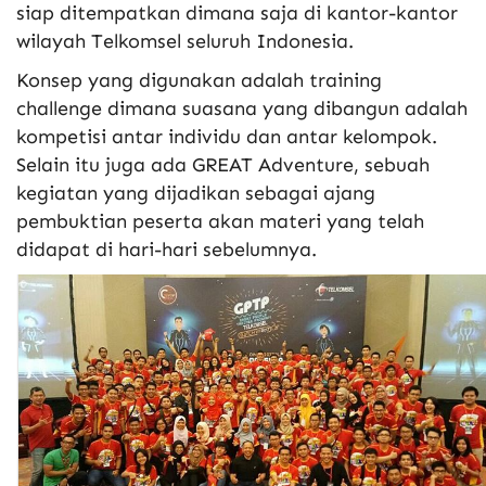
siap ditempatkan dimana saja di kantor-kantor
wilayah Telkomsel seluruh Indonesia.
Konsep yang digunakan adalah training
challenge dimana suasana yang dibangun adalah
kompetisi antar individu dan antar kelompok.
Selain itu juga ada GREAT Adventure, sebuah
kegiatan yang dijadikan sebagai ajang
pembuktian peserta akan materi yang telah
didapat di hari-hari sebelumnya.