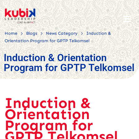
>
>
>
Home
Blogs
News Category
Induction &
Orientation Program for GPTP Telkomsel
Induction & Orientation
Program for GPTP Telkomsel
Induction &
Orientation
Program for
GPTP Telkomsel