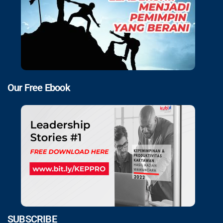
Our Free Ebook
SUBSCRIBE