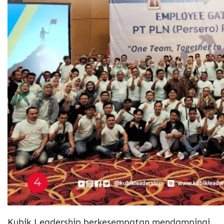
Kubik Leadership berkesempatan mendampingi