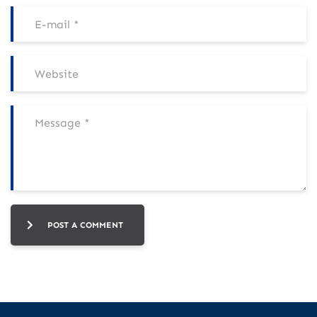
POST A COMMENT