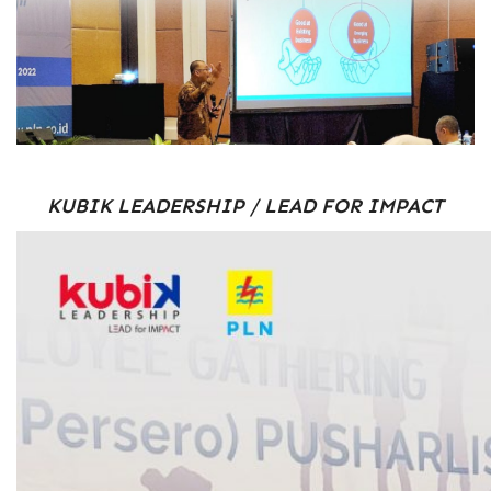
KUBIK LEADERSHIP / LEAD FOR IMPACT