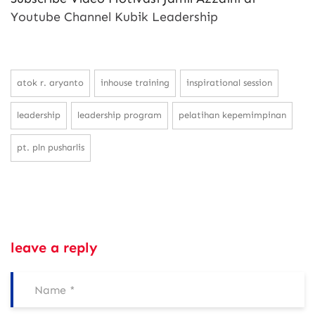
Youtube Channel Kubik Leadership
atok r. aryanto
inhouse training
inspirational session
leadership
leadership program
pelatihan kepemimpinan
pt. pln pusharlis
leave a reply