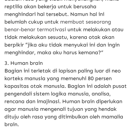
reptilia akan bekerja untuk berusaha
menghindari hal tersebut. Namun hal ini
belumlah cukup untuk
membuat seseorang
benar-benar termotivasi
untuk melakukan atau
tidak melakukan sesuatu, karena otak akan
berpikir “jika aku tidak menyukai ini dan ingin
menghindar, maka aku harus kemana?”
3. Human brain
Bagian ini terletak di lapisan paling luar di neo
korteks manusia yang memenuhi 80 persen
kapasitas otak manusia. Bagian ini adalah pusat
pengendali sistem logika manusia, analisa,
rencana dan imajinasi. Human brain diperlukan
agar manusia mengenali tujuan yang hendak
dituju oleh rasa yang ditimbulkan oleh mamalia
brain.