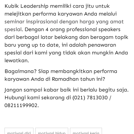
Kubik Leadership memiliki cara jitu untuk
melejitkan performa karyawan Anda melalui
seminar inspirasional dengan harga yang amat
spesial
. Dengan 4 orang professional speakers
dari berbagai latar belakang dan beragam topik
baru yang up to date, ini adalah penawaran
spesial dari kami yang tidak akan mungkin Anda
lewatkan.
Bagaimana? Siap membangkitkan performa
karyawan Anda di Ramadhan tahun ini?
Jangan sampai kabar baik ini berlalu begitu saja.
Hubungi kami sekarang di (021) 7813030 /
08211199902.
motivasi diri
motivasi hidup
motivasi kerja