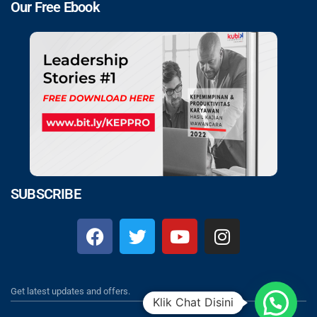
Our Free Ebook
SUBSCRIBE
Get latest updates and offers.
Klik Chat Disini