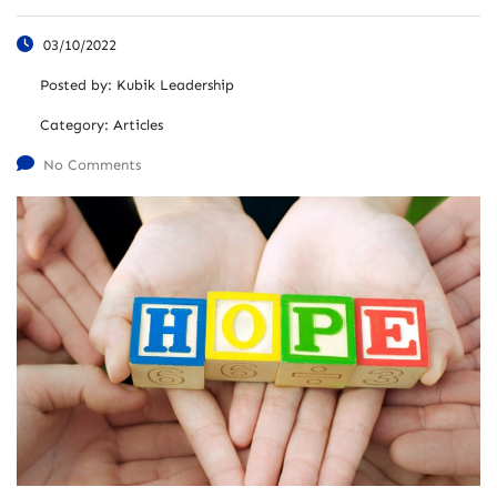
03/10/2022
Posted by:
Kubik Leadership
Category:
Articles
No Comments