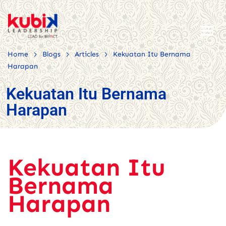
>
>
>
Home
Blogs
Articles
Kekuatan Itu Bernama
Harapan
Kekuatan Itu Bernama
Harapan
Kekuatan Itu
Bernama
Harapan