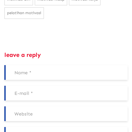
pelatihan motivasi
leave a reply