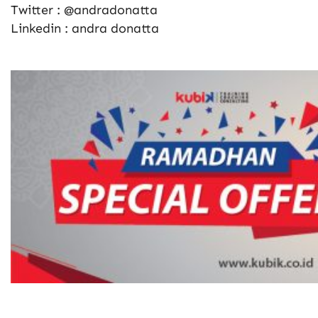
Twitter : @andradonatta
Linkedin : andra donatta