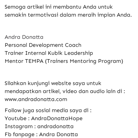
Semoga artikel ini membantu Anda untuk
semakin termotivasi dalam meraih impian Anda.
Andra Donatta
Personal Development Coach
Trainer Internal Kubik Leadership
Mentor TEMPA (Trainers Mentoring Program)
Silahkan kunjungi website saya untuk
mendapatkan artikel, video dan audio lain di :
www.andradonatta.com
Follow juga sosial media saya di :
Youtube : AndraDonattaHope
Instagram : andradonatta
Fb fanpage : Andra Donatta