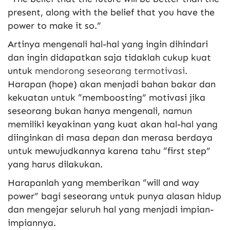
present, along with the belief that you have the
power to make it so.”
Artinya mengenali hal-hal yang ingin dihindari
dan ingin didapatkan saja tidaklah cukup kuat
untuk
mendorong seseorang termotivasi
.
Harapan (hope) akan menjadi bahan bakar dan
kekuatan untuk “memboosting” motivasi jika
seseorang bukan hanya mengenali, namun
memiliki keyakinan yang kuat akan hal-hal yang
diinginkan di masa depan dan merasa berdaya
untuk mewujudkannya karena tahu “first step”
yang harus dilakukan.
Harapanlah yang memberikan “will and way
power” bagi seseorang untuk punya alasan hidup
dan mengejar seluruh hal yang menjadi impian-
impiannya.