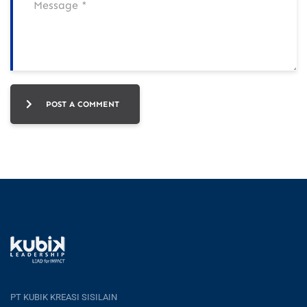
POST A COMMENT
PT KUBIK KREASI SISILAIN