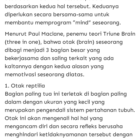
berdasarkan kedua hal tersebut. Keduanya
diperlukan secara bersama-sama untuk
membantu memprogram “mind” seseorang.
Menurut Paul Maclane, penemu teori Triune Brain
(three in one), bahwa otak (brain) seseorang
dibagi menjadi 3 bagian besar yang
bekerjasama dan saling terkait yang ada
kaitannya dengan kedua alasan yang
memotivasi seseorang diatas.
1. Otak reptilia
Bagian paling tua ini terletak di bagian paling
dalam dengan ukuran yang kecil yang
merupakan pengendali sistem pertahanan tubuh.
Otak ini akan mengenali hal hal yang
mengancam diri dan secara refleks berusaha
menghindari ketidaknyamanan tersebut dengan