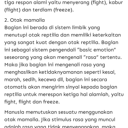
tiga respon alami yaitu menyerang (fight), kabur
(flight) dan terdiam (freeze).
2. Otak mamalia
Bagian ini berada di sistem limbik yang
menutupi otak reptilia dan memiliki keterkaitan
yang sangat kuat dengan otak reptilia. Bagian
ini sebagai sistem pengendali “basic emotion”
seseorang yang akan mengenali “rasa” tertentu.
Maka jika bagian ini mengenali rasa yang
menghasilkan ketidaknyamanan seperti kesal,
marah, sedih, kecewa dll, bagian ini secara
otomatis akan mengirim sinyal kepada bagian
reptilia untuk merespon ketiga hal alamiah, yaitu
fight, flight dan freeze.
Manusia memutuskan sesuatu menggunakan
otak mamalia. Jika stimulus rasa yang muncul
adalah rasa yang tidak menyenangkan, maka