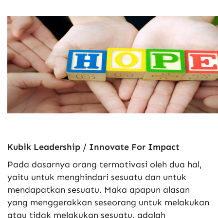
Kubik Leadership / Innovate For Impact
Pada dasarnya orang termotivasi oleh dua hal,
yaitu untuk menghindari sesuatu dan untuk
mendapatkan sesuatu. Maka apapun alasan
yang menggerakkan seseorang untuk melakukan
atau tidak melakukan sesuatu, adalah