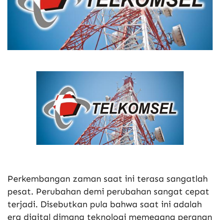
Perkembangan zaman saat ini terasa sangatlah
pesat. Perubahan demi perubahan sangat cepat
terjadi. Disebutkan pula bahwa saat ini adalah
era digital dimana teknologi memegang peranan