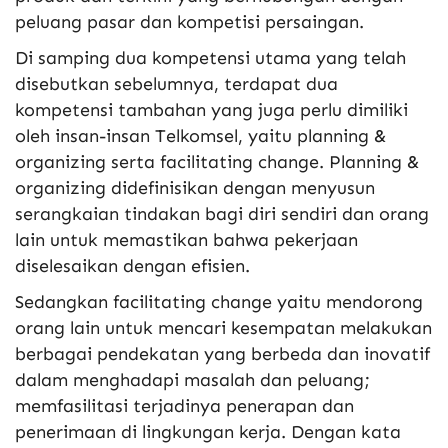
peluang pasar dan kompetisi persaingan.
Di samping dua kompetensi utama yang telah
disebutkan sebelumnya, terdapat dua
kompetensi tambahan yang juga perlu dimiliki
oleh insan-insan Telkomsel, yaitu planning &
organizing serta facilitating change. Planning &
organizing didefinisikan dengan menyusun
serangkaian tindakan bagi diri sendiri dan orang
lain untuk memastikan bahwa pekerjaan
diselesaikan dengan efisien.
Sedangkan facilitating change yaitu mendorong
orang lain untuk mencari kesempatan melakukan
berbagai pendekatan yang berbeda dan inovatif
dalam menghadapi masalah dan peluang;
memfasilitasi terjadinya penerapan dan
penerimaan di lingkungan kerja. Dengan kata