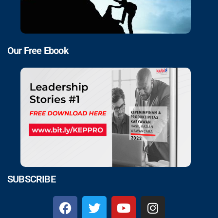
Our Free Ebook
SUBSCRIBE