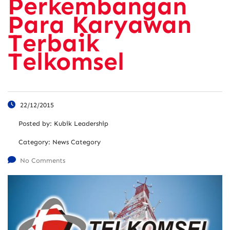
Perkembangan
Para Karyawan
Terbaik
Telkomsel
22/12/2015
Posted by:
Kubik Leadership
Category:
News Category
No Comments