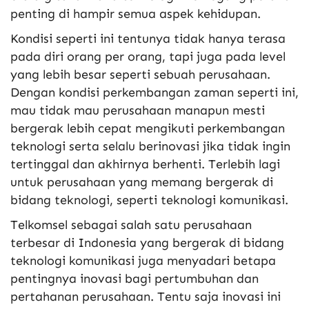
penting di hampir semua aspek kehidupan.
Kondisi seperti ini tentunya tidak hanya terasa
pada diri orang per orang, tapi juga pada level
yang lebih besar seperti sebuah perusahaan.
Dengan kondisi perkembangan zaman seperti ini,
mau tidak mau perusahaan manapun mesti
bergerak lebih cepat mengikuti perkembangan
teknologi serta selalu berinovasi jika tidak ingin
tertinggal dan akhirnya berhenti. Terlebih lagi
untuk perusahaan yang memang bergerak di
bidang teknologi, seperti teknologi komunikasi.
Telkomsel sebagai salah satu perusahaan
terbesar di Indonesia yang bergerak di bidang
teknologi komunikasi juga menyadari betapa
pentingnya inovasi bagi pertumbuhan dan
pertahanan perusahaan. Tentu saja inovasi ini