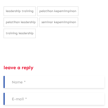
leadership training
pelatihan kepemimpinan
pelatihan leadership
seminar kepemimpinan
training leadership
leave a reply