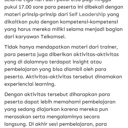
pukul 17.00 sore para peserta ini dibekali dengan
materi prinsip-prinsip dari
Self Leadership
yang
dikaitkan pula dengan kompetensi-kompetensi
yang harus mereka miliki selama menjadi bagian
dari karyawan Telkomsel.
Tidak hanya mendapatkan materi dari trainer,
para peserta juga diberikan aktivitas-aktivitas
yang di dalamnya terdapat insight atau
pembelajaran yang bisa diambil oleh para
peserta. Aktivitas-aktivitas tersebut dinamakan
experiencial learning.
Dengan aktivitas tersebut diharapkan para
peserta dapat lebih memahami pembelajaran
yang sedang diajarkan karena mereka pun
merasakan serta mengalaminya secara
langsung. Di akhir sesi pembelajaran, para