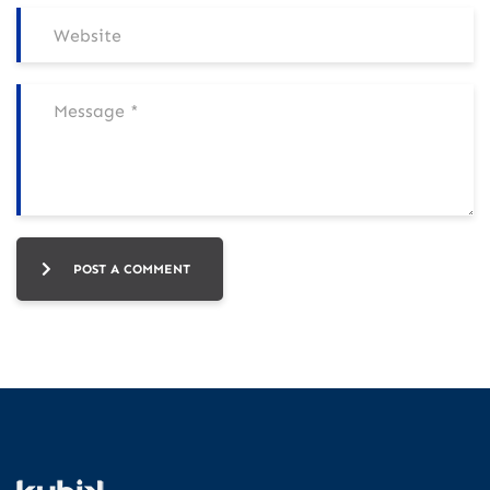
POST A COMMENT