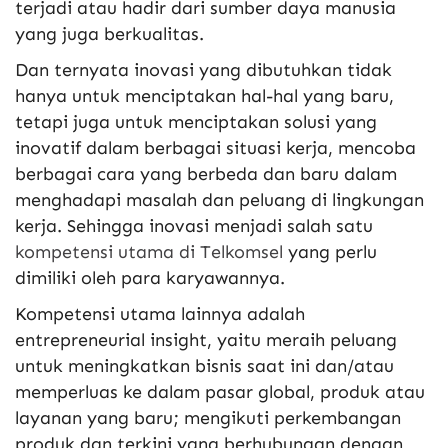
terjadi atau hadir dari sumber daya manusia
yang juga berkualitas.
Dan ternyata inovasi yang dibutuhkan tidak
hanya untuk menciptakan hal-hal yang baru,
tetapi juga untuk menciptakan solusi yang
inovatif dalam berbagai situasi kerja, mencoba
berbagai cara yang berbeda dan baru dalam
menghadapi masalah dan peluang di lingkungan
kerja. Sehingga inovasi menjadi salah satu
kompetensi utama di Telkomsel
yang perlu
dimiliki oleh para karyawannya.
Kompetensi utama lainnya adalah
entrepreneurial insight, yaitu meraih peluang
untuk meningkatkan bisnis saat ini dan/atau
memperluas ke dalam pasar global, produk atau
layanan yang baru; mengikuti perkembangan
produk dan terkini yang berhubungan dengan