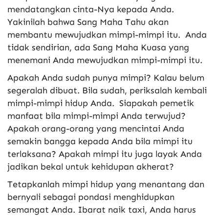
mendatangkan cinta-Nya kepada Anda.
Yakinilah bahwa Sang Maha Tahu akan
membantu mewujudkan mimpi-mimpi itu. Anda
tidak sendirian, ada Sang Maha Kuasa yang
menemani Anda mewujudkan mimpi-mimpi itu.
Apakah Anda sudah punya mimpi? Kalau belum
segeralah dibuat. Bila sudah, periksalah kembali
mimpi-mimpi hidup Anda. Siapakah pemetik
manfaat bila mimpi-mimpi Anda terwujud?
Apakah orang-orang yang mencintai Anda
semakin bangga kepada Anda bila mimpi itu
terlaksana? Apakah mimpi itu juga layak Anda
jadikan bekal untuk kehidupan akherat?
Tetapkanlah mimpi hidup yang menantang dan
bernyali sebagai pondasi menghidupkan
semangat Anda. Ibarat naik taxi, Anda harus