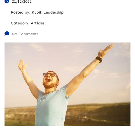
21/12/2022
Posted by:
Kubik Leadership
Category:
Articles
No Comments