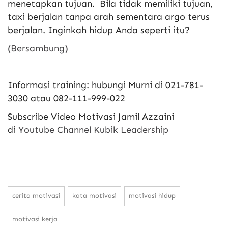
menetapkan tujuan. Bila tidak memiliki tujuan,
taxi berjalan tanpa arah sementara argo terus
berjalan. Inginkah hidup Anda seperti itu?
(Bersambung)
Informasi training: hubungi Murni di 021-781-
3030 atau 082-111-999-022
Subscribe Video Motivasi Jamil Azzaini
di
Youtube Channel Kubik Leadership
cerita motivasi
kata motivasi
motivasi hidup
motivasi kerja