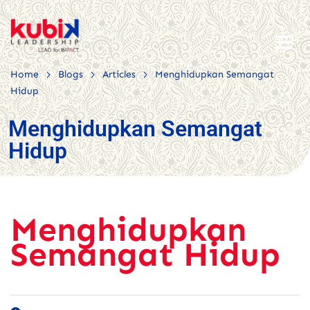
>
>
>
Home
Blogs
Articles
Menghidupkan Semangat
Hidup
Menghidupkan Semangat
Hidup
Menghidupkan
Semangat Hidup