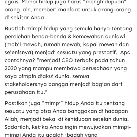
egois. Mimpi hidup juga harus “menghidupkan”
orang lain, memberi manfaat untuk orang-orang
di sekitar Anda.
Buatlah mimpi hidup yang semula hanya tentang
perolehan benda-benda & kemewahan duniawi
(mobil mewah, rumah mewah, kapal mewah dan
sejenisnya) menjadi sesuatu yang prestatif. Apa
contohnya? “menjadi CEO terbaik pada tahun
2030 yang mampu membawa perusahaan yang
saya pimpin diakui dunia, semua
stakeholdersnya bangga menjadi bagian dari
perusahaan itu.”
Pastikan juga “mimpi” hidup Anda itu tentang
sesuatu yang bisa Anda banggakan di hadapan
Allah, menjadi bekal di kehidupan setelah dunia.
Sadarilah, ketika Anda ingin mewujudkan mimpi-
mimpi Anda itu adalah ibadah yang