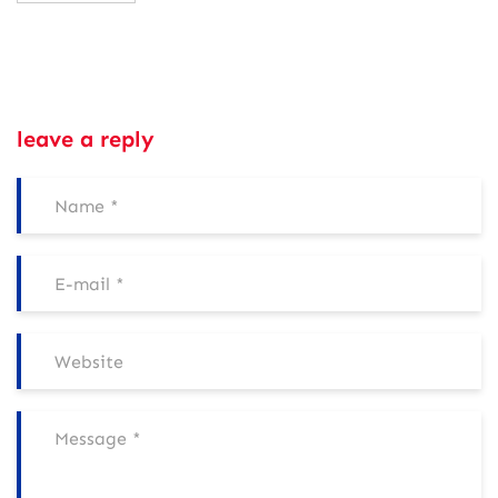
leave a reply