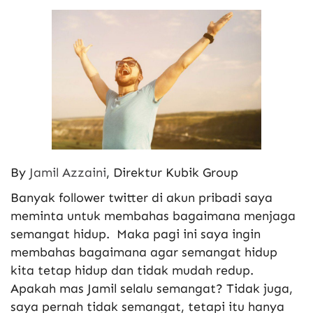
By
Jamil Azzaini
, Direktur Kubik Group
Banyak follower twitter di akun pribadi saya
meminta untuk membahas bagaimana menjaga
semangat hidup. Maka pagi ini saya ingin
membahas bagaimana agar semangat hidup
kita tetap hidup dan tidak mudah redup.
Apakah mas Jamil selalu semangat? Tidak juga,
saya pernah tidak semangat, tetapi itu hanya