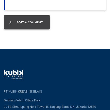
POST A COMMENT
PT KUBIK KREASI SISILAIN
Gedung Antam Office Park
Jl. TB Simatupang No.1 Tower B, Tanjung Barat, DKI Jakarta 12530