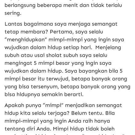
berlangsung beberapa menit dan tidak terlalu
sering.
Lantas bagaimana saya menjaga semangat
tetap membara? Pertama, saya selalu
“menghidupkan” mimpi-mimpi yang ingin saya
wujudkan dalam hidup setiap hari. Menjelang
subuh atau usai sholat subuh saya selalu
mengingat 5 mimpi besar yang ingin saya
wujudkan dalam hidup. Saya bayangkan bila 5
mimpi besar itu terwujud, betapa banyak orang
yang bisa tersenyum, betapa banyak orang yang
bisa hidupnya semakin berarti.
Apakah punya “mimpi” menjadikan semangat
hidup kita selalu terjaga? Belum tentu. Bila
mimpi-mimpi yang ingin Anda raih hanya
tentang diri Anda. Mimpi hidup tidak boleh