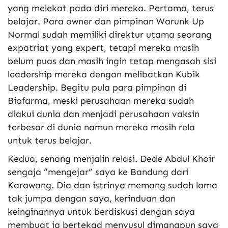
yang melekat pada diri mereka. Pertama, terus
belajar. Para owner dan pimpinan Warunk Up
Normal sudah memiliki direktur utama seorang
expatriat yang expert, tetapi mereka masih
belum puas dan masih ingin tetap mengasah sisi
leadership mereka dengan melibatkan Kubik
Leadership. Begitu pula para pimpinan di
Biofarma, meski perusahaan mereka sudah
diakui dunia dan menjadi perusahaan vaksin
terbesar di dunia namun mereka masih rela
untuk terus belajar.
Kedua, senang menjalin relasi. Dede Abdul Khoir
sengaja “mengejar” saya ke Bandung dari
Karawang. Dia dan istrinya memang sudah lama
tak jumpa dengan saya, kerinduan dan
keinginannya untuk berdiskusi dengan saya
membuat ia bertekad menyusul dimanapun saya