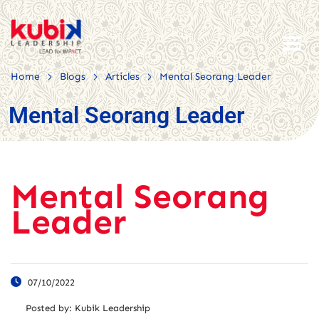
>
>
>
Home
Blogs
Articles
Mental Seorang Leader
Mental Seorang Leader
Mental Seorang
Leader
07/10/2022
Posted by:
Kubik Leadership