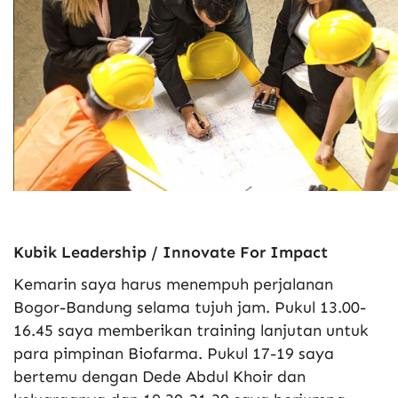
Kubik Leadership / Innovate For Impact
Kemarin saya harus menempuh perjalanan
Bogor-Bandung selama tujuh jam. Pukul 13.00-
16.45 saya memberikan training lanjutan untuk
para pimpinan Biofarma. Pukul 17-19 saya
bertemu dengan Dede Abdul Khoir dan