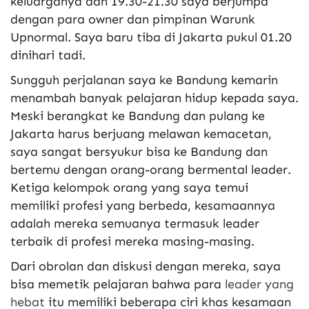
keluarganya dan 19.30-21.30 saya berjumpa
dengan para owner dan pimpinan Warunk
Upnormal. Saya baru tiba di Jakarta pukul 01.20
dinihari tadi.
Sungguh perjalanan saya ke Bandung kemarin
menambah banyak pelajaran hidup kepada saya.
Meski berangkat ke Bandung dan pulang ke
Jakarta harus berjuang melawan kemacetan,
saya sangat bersyukur bisa ke Bandung dan
bertemu dengan orang-orang bermental leader.
Ketiga kelompok orang yang saya temui
memiliki profesi yang berbeda, kesamaannya
adalah mereka semuanya termasuk leader
terbaik di profesi mereka masing-masing.
Dari obrolan dan diskusi dengan mereka, saya
bisa memetik pelajaran bahwa para
leader yang
hebat
itu memiliki beberapa ciri khas kesamaan