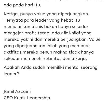
ada pada hari itu.
Ketiga,
punya value yang diperjuangkan
.
Ternyata para leader yang hebat itu
menjalankan bisnis bukan hanya sekedar
mengejar profit tetapi ada nilai-nilai yang
mereka yakini dan mereka perjuangkan. Value
yang diperjuangkan inilah yang membuat
aktifitas mereka penuh makna tidak hanya
sekedar memenuhi rutinitas dunia kerja.
Apakah Anda sudah memiliki mental seorang
leader?
Jamil Azzaini
CEO Kubik Leadership