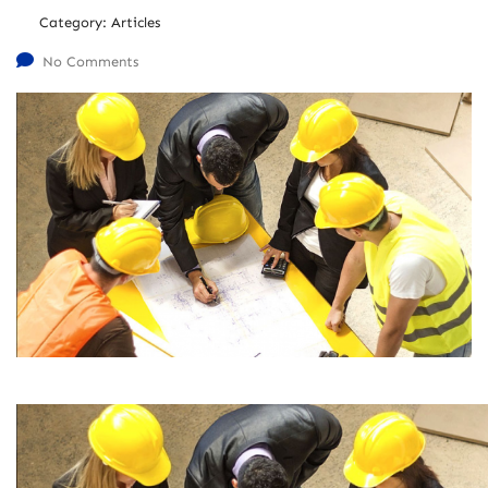
Category:
Articles
No Comments