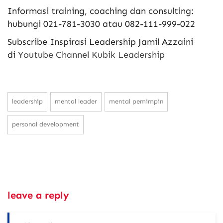
Informasi training, coaching dan consulting:
hubungi 021-781-3030 atau 082-111-999-022
Subscribe Inspirasi Leadership Jamil Azzaini
di
Youtube Channel Kubik Leadership
leadership
mental leader
mental pemimpin
personal development
leave a reply