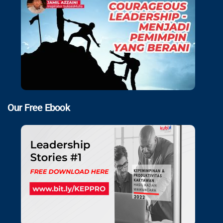
Our Free Ebook