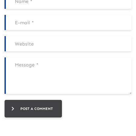
POST A COMMENT