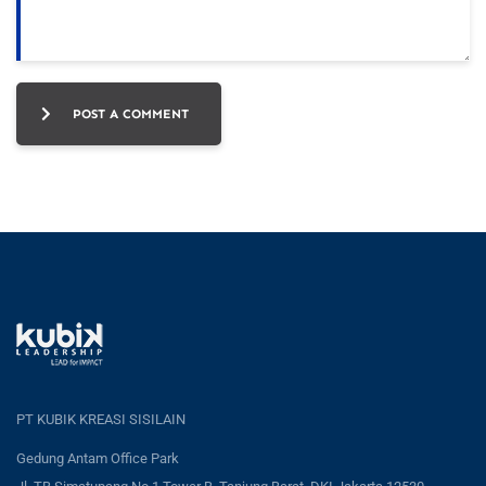
POST A COMMENT
PT KUBIK KREASI SISILAIN
Gedung Antam Office Park