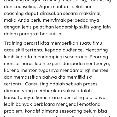
dan counseling. Agar manfaat pelatihan
coaching dapat dirasakan secara maksimal,
maka Anda perlu menyimak perbedaannya
dengan jenis pelatihan leadership skills yang lain
dalam paragraf berikut ini.
Training berarti kita memberikan suatu ilmu
atau skill tertentu kepada audience. Mentoring
lebih kepada mendampingi seseorang. Seorang
mentor harus lebih expert daripada menteenya,
karena mentor tugasnya mendampingi mentee
dan memastikan bahwa dia memiliki skill
tertentu. Consulting adalah sebuah proses
dimana yang memberikan solusi adalah
konsultannya. Sementara counseling biasanya
lebih banyak berbicara mengenai emotional
problem, kondisi dimana seseorang belum bisa