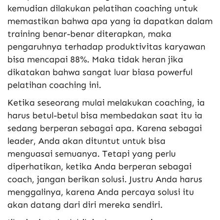
kemudian dilakukan pelatihan coaching untuk
memastikan bahwa apa yang ia dapatkan dalam
training benar-benar diterapkan, maka
pengaruhnya terhadap produktivitas karyawan
bisa mencapai 88%. Maka tidak heran jika
dikatakan bahwa sangat luar biasa powerful
pelatihan coaching ini.
Ketika seseorang mulai melakukan coaching, ia
harus betul-betul bisa membedakan saat itu ia
sedang berperan sebagai apa. Karena sebagai
leader, Anda akan dituntut untuk bisa
menguasai semuanya. Tetapi yang perlu
diperhatikan, ketika Anda berperan sebagai
coach, jangan berikan solusi. Justru Anda harus
menggalinya, karena Anda percaya solusi itu
akan datang dari diri mereka sendiri.