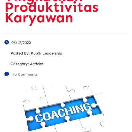
Produktivitas
Karyawan
06/12/2022
Posted by:
Kubik Leadership
Category:
Articles
No Comments