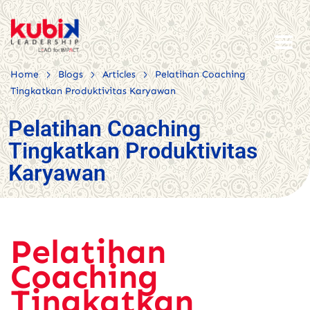
>
>
>
Home
Blogs
Articles
Pelatihan Coaching
Tingkatkan Produktivitas Karyawan
Pelatihan Coaching
Tingkatkan Produktivitas
Karyawan
Pelatihan
Coaching
Tingkatkan