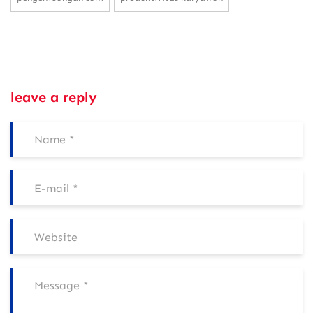
leave a reply