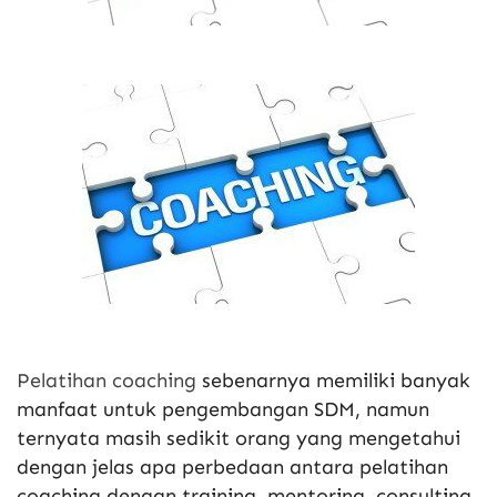
Pelatihan coaching
sebenarnya memiliki banyak
manfaat untuk pengembangan SDM, namun
ternyata masih sedikit orang yang mengetahui
dengan jelas apa perbedaan antara pelatihan
coaching dengan training, mentoring, consulting