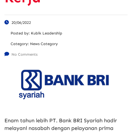
20/06/2022
Posted by:
Kubik Leadership
Category:
News Category
No Comments
Enam tahun lebih PT. Bank BRI Syariah hadir
melayani nasabah dengan pelayanan prima