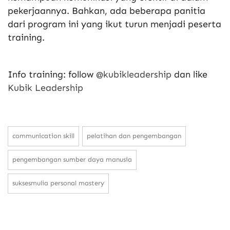
pekerjaannya. Bahkan, ada beberapa panitia
dari program ini yang ikut turun menjadi peserta
training.
Info training: follow
@kubikleadership
dan like
Kubik Leadership
communication skill
pelatihan dan pengembangan
pengembangan sumber daya manusia
suksesmulia personal mastery