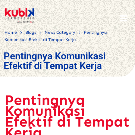
>
>
>
Home
Blogs
News Category
Pentingnya
Komunikasi Efektif di Tempat Kerja
Pentingnya Komunikasi
Efektif di Tempat Kerja
Pentingnya
Komunikasi
Efektif di Tempat
Kerja