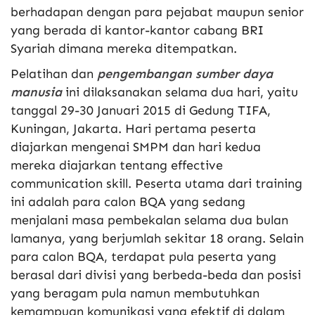
berhadapan dengan para pejabat maupun senior
yang berada di kantor-kantor cabang BRI
Syariah dimana mereka ditempatkan.
Pelatihan dan
pengembangan sumber daya
manusia
ini dilaksanakan selama dua hari, yaitu
tanggal 29-30 Januari 2015 di Gedung TIFA,
Kuningan, Jakarta. Hari pertama peserta
diajarkan mengenai SMPM dan hari kedua
mereka diajarkan tentang effective
communication skill. Peserta utama dari training
ini adalah para calon BQA yang sedang
menjalani masa pembekalan selama dua bulan
lamanya, yang berjumlah sekitar 18 orang. Selain
para calon BQA, terdapat pula peserta yang
berasal dari divisi yang berbeda-beda dan posisi
yang beragam pula namun membutuhkan
kemampuan komunikasi yang efektif di dalam