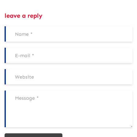
leave a reply