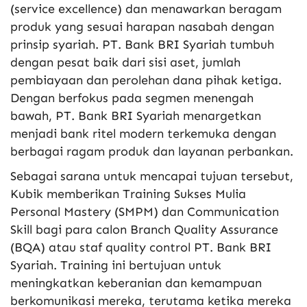
(service excellence) dan menawarkan beragam
produk yang sesuai harapan nasabah dengan
prinsip syariah. PT. Bank BRI Syariah tumbuh
dengan pesat baik dari sisi aset, jumlah
pembiayaan dan perolehan dana pihak ketiga.
Dengan berfokus pada segmen menengah
bawah, PT. Bank BRI Syariah menargetkan
menjadi bank ritel modern terkemuka dengan
berbagai ragam produk dan layanan perbankan.
Sebagai sarana untuk mencapai tujuan tersebut,
Kubik memberikan Training Sukses Mulia
Personal Mastery (SMPM) dan Communication
Skill bagi para calon Branch Quality Assurance
(BQA) atau staf quality control PT. Bank BRI
Syariah. Training ini bertujuan untuk
meningkatkan keberanian dan kemampuan
berkomunikasi mereka, terutama ketika mereka