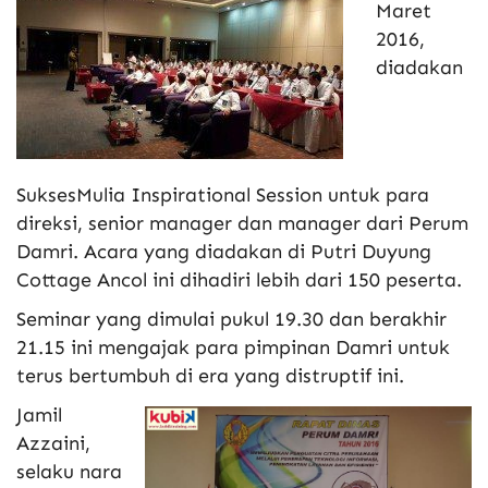
Maret
2016,
diadakan
SuksesMulia Inspirational Session untuk para
direksi, senior manager dan manager dari Perum
Damri. Acara yang diadakan di Putri Duyung
Cottage Ancol ini dihadiri lebih dari 150 peserta.
Seminar yang dimulai pukul 19.30 dan berakhir
21.15 ini mengajak para pimpinan Damri untuk
terus bertumbuh di era yang distruptif ini.
Jamil
Azzaini,
selaku nara