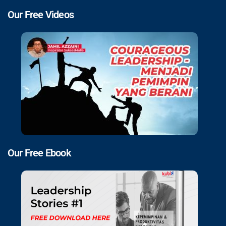
Our Free Videos
Our Free Ebook