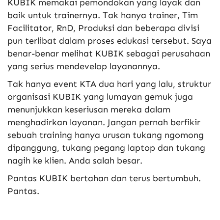
KUBIK memakai pemondokan yang layak dan
baik untuk trainernya. Tak hanya trainer, Tim
Facilitator, RnD, Produksi dan beberapa divisi
pun terlibat dalam proses edukasi tersebut. Saya
benar-benar melihat KUBIK sebagai perusahaan
yang serius mendevelop layanannya.
Tak hanya event KTA dua hari yang lalu, struktur
organisasi KUBIK yang lumayan gemuk juga
menunjukkan keseriusan mereka dalam
menghadirkan layanan. Jangan pernah berfikir
sebuah training hanya urusan tukang ngomong
dipanggung, tukang pegang laptop dan tukang
nagih ke klien. Anda salah besar.
Pantas KUBIK bertahan dan terus bertumbuh.
Pantas.