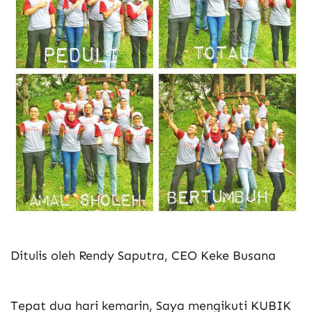
Ditulis oleh Rendy Saputra, CEO Keke Busana
Tepat dua hari kemarin, Saya mengikuti KUBIK