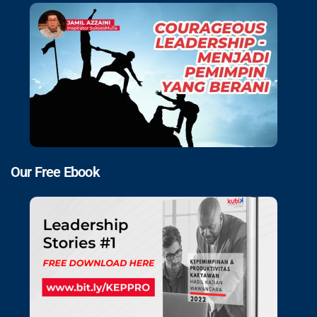
Our Free Ebook