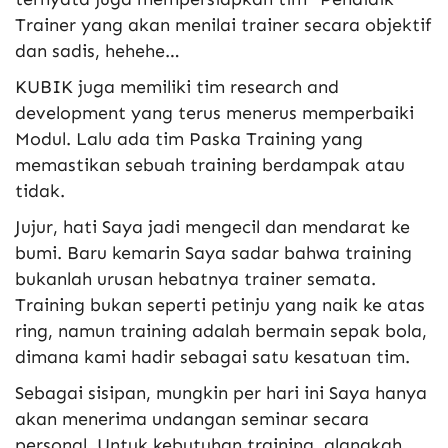
Trainer yang akan menilai trainer secara objektif
dan sadis, hehehe…
KUBIK juga memiliki tim research and
development yang terus menerus memperbaiki
Modul. Lalu ada tim Paska Training yang
memastikan sebuah training berdampak atau
tidak.
Jujur, hati Saya jadi mengecil dan mendarat ke
bumi. Baru kemarin Saya sadar bahwa training
bukanlah urusan hebatnya trainer semata.
Training bukan seperti petinju yang naik ke atas
ring, namun training adalah bermain sepak bola,
dimana kami hadir sebagai satu kesatuan tim.
Sebagai sisipan, mungkin per hari ini Saya hanya
akan menerima undangan seminar secara
personal. Untuk kebutuhan training, alangkah