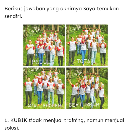
Berikut jawaban yang akhirnya Saya temukan
sendiri.
1. KUBIK tidak menjual training, namun menjual
solusi.