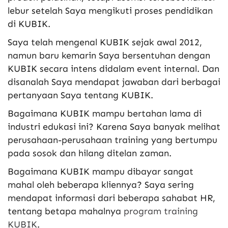
lebur setelah Saya mengikuti proses pendidikan
di KUBIK.
Saya telah mengenal KUBIK sejak awal 2012,
namun baru kemarin Saya bersentuhan dengan
KUBIK secara intens didalam event internal. Dan
disanalah Saya mendapat jawaban dari berbagai
pertanyaan Saya tentang KUBIK.
Bagaimana KUBIK mampu bertahan lama di
industri edukasi ini? Karena Saya banyak melihat
perusahaan-perusahaan training yang bertumpu
pada sosok dan hilang ditelan zaman.
Bagaimana KUBIK mampu dibayar sangat
mahal oleh beberapa kliennya? Saya sering
mendapat informasi dari beberapa sahabat HR,
tentang betapa mahalnya
program training
KUBIK
.