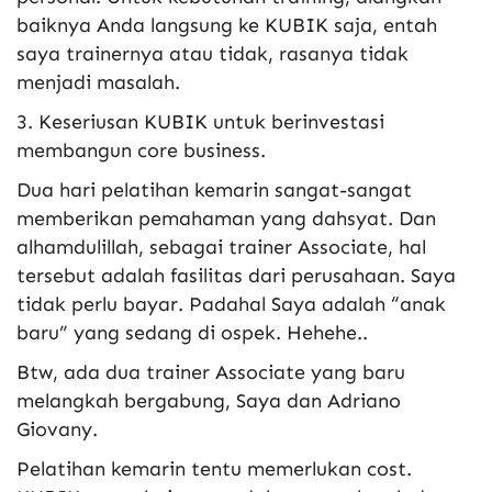
baiknya Anda langsung ke KUBIK saja, entah
saya trainernya atau tidak, rasanya tidak
menjadi masalah.
3. Keseriusan KUBIK untuk berinvestasi
membangun core business.
Dua hari pelatihan kemarin sangat-sangat
memberikan pemahaman yang dahsyat. Dan
alhamdulillah, sebagai trainer Associate, hal
tersebut adalah fasilitas dari perusahaan. Saya
tidak perlu bayar. Padahal Saya adalah “anak
baru” yang sedang di ospek. Hehehe..
Btw, ada dua trainer Associate yang baru
melangkah bergabung, Saya dan Adriano
Giovany.
Pelatihan kemarin tentu memerlukan cost.