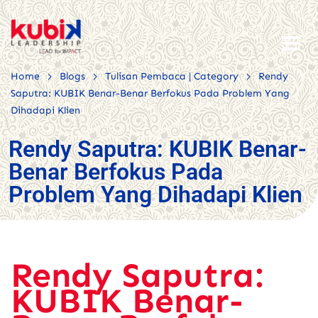
>
>
>
Home
Blogs
Tulisan Pembaca | Category
Rendy
Saputra: KUBIK Benar-Benar Berfokus Pada Problem Yang
Dihadapi Klien
Rendy Saputra: KUBIK Benar-
Benar Berfokus Pada
Problem Yang Dihadapi Klien
Rendy Saputra:
KUBIK Benar-