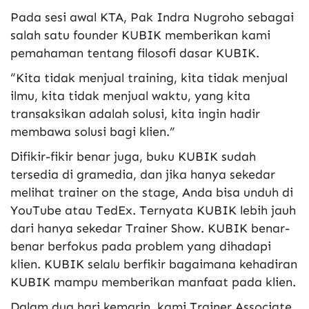
Pada sesi awal KTA, Pak Indra Nugroho sebagai
salah satu founder KUBIK memberikan kami
pemahaman tentang filosofi dasar KUBIK.
“Kita tidak menjual training, kita tidak menjual
ilmu, kita tidak menjual waktu, yang kita
transaksikan adalah solusi, kita ingin hadir
membawa solusi bagi klien.”
Difikir-fikir benar juga, buku KUBIK sudah
tersedia di gramedia, dan jika hanya sekedar
melihat trainer on the stage, Anda bisa unduh di
YouTube atau TedEx. Ternyata KUBIK lebih jauh
dari hanya sekedar Trainer Show. KUBIK benar-
benar berfokus pada problem yang dihadapi
klien. KUBIK selalu berfikir bagaimana kehadiran
KUBIK mampu memberikan manfaat pada klien.
Dalam dua hari kemarin, kami Trainer Associate