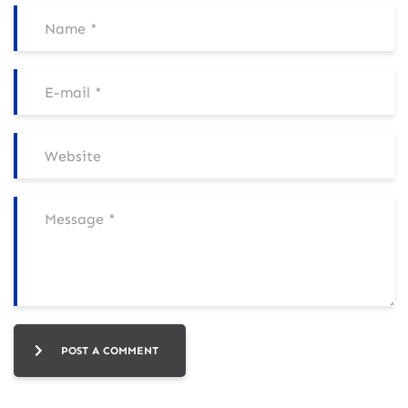
POST A COMMENT