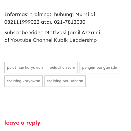
Informasi training: hubungi Murni di
082111999022 atau 021-7813030
Subscribe Video Motivasi Jamil Azzaini
di
Youtube Channel Kubik Leadership
pelatihan karyawan
pelatihan sdm
pengembangan sdm
training karyawan
training perusahaan
leave a reply