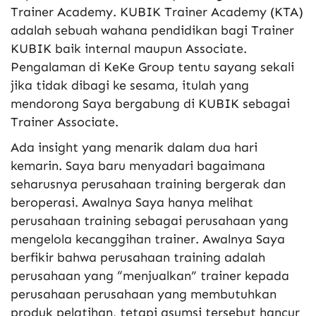
Trainer Academy. KUBIK Trainer Academy (KTA)
adalah sebuah wahana pendidikan bagi Trainer
KUBIK baik internal maupun Associate.
Pengalaman di KeKe Group tentu sayang sekali
jika tidak dibagi ke sesama, itulah yang
mendorong Saya bergabung di KUBIK sebagai
Trainer Associate.
Ada insight yang menarik dalam dua hari
kemarin. Saya baru menyadari bagaimana
seharusnya perusahaan training bergerak dan
beroperasi. Awalnya Saya hanya melihat
perusahaan training sebagai perusahaan yang
mengelola kecanggihan trainer. Awalnya Saya
berfikir bahwa perusahaan training adalah
perusahaan yang “menjualkan” trainer kepada
perusahaan perusahaan yang membutuhkan
produk pelatihan, tetapi asumsi tersebut hancur