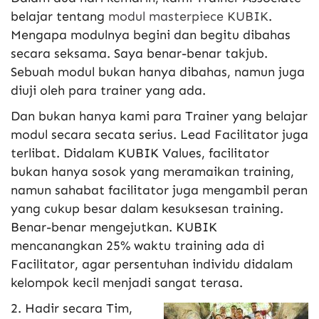
belajar tentang
modul masterpiece KUBIK
.
Mengapa modulnya begini dan begitu dibahas
secara seksama. Saya benar-benar takjub.
Sebuah modul bukan hanya dibahas, namun juga
diuji oleh para trainer yang ada.
Dan bukan hanya kami para Trainer yang belajar
modul secara secata serius. Lead Facilitator juga
terlibat. Didalam KUBIK Values, facilitator
bukan hanya sosok yang meramaikan training,
namun sahabat facilitator juga mengambil peran
yang cukup besar dalam kesuksesan training.
Benar-benar mengejutkan. KUBIK
mencanangkan 25% waktu training ada di
Facilitator, agar persentuhan individu didalam
kelompok kecil menjadi sangat terasa.
2. Hadir secara Tim,