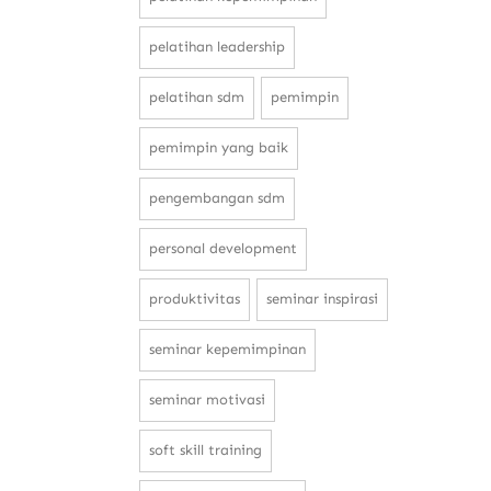
pelatihan leadership
pelatihan sdm
pemimpin
pemimpin yang baik
pengembangan sdm
personal development
produktivitas
seminar inspirasi
seminar kepemimpinan
seminar motivasi
soft skill training