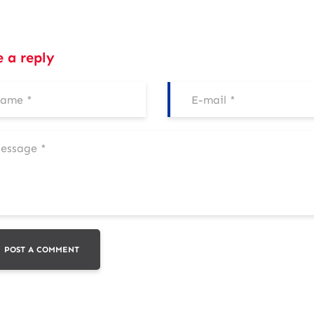
e a reply
POST A COMMENT