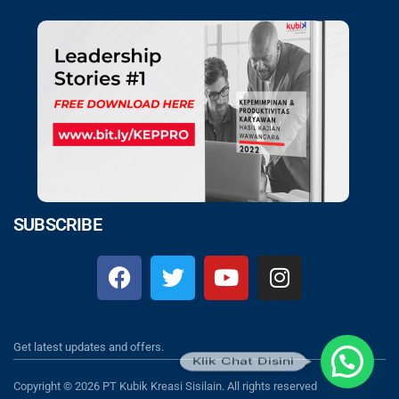
SUBSCRIBE
Get latest updates and offers.
Klik Chat Disini
Copyright © 2026 PT Kubik Kreasi Sisilain. All rights reserved