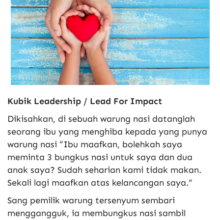
Kubik Leadership / Lead For Impact
Dikisahkan, di sebuah warung nasi datanglah
seorang ibu yang menghiba kepada yang punya
warung nasi “Ibu maafkan, bolehkah saya
meminta 3 bungkus nasi untuk saya dan dua
anak saya? Sudah seharian kami tidak makan.
Sekali lagi maafkan atas kelancangan saya.”
Sang pemilik warung tersenyum sembari
menggangguk, ia membungkus nasi sambil