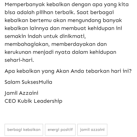
Memperbanyak kebaikan dengan apa yang kita
bisa adalah pilihan terbaik. Saat berbagai
kebaikan bertemu akan mengundang banyak
kebaikan lainnya dan membuat kehidupan ini
semakin indah untuk dinikmati,
membahagiakan, memberdayakan dan
kerukunan menjadi nyata dalam kehidupan
sehari-hari.
Apa kebaikan yang Akan Anda tebarkan hari ini?
Salam SuksesMulia
Jamil Azzaini
CEO Kubik Leadership
berbagi kebaikan
energi positif
jamil azzaini