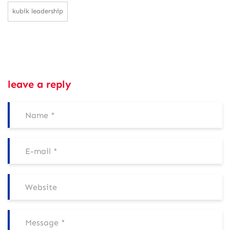
kubik leadership
leave a reply