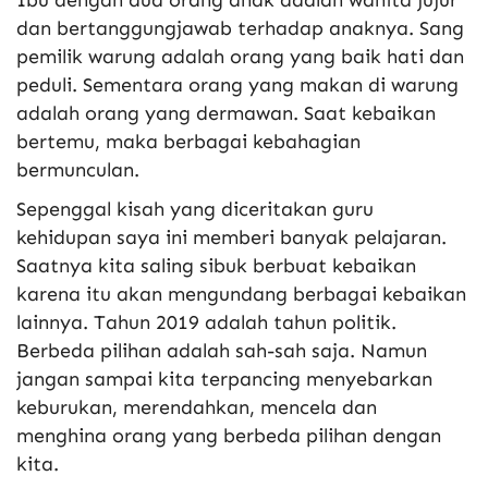
dan bertanggungjawab terhadap anaknya. Sang
pemilik warung adalah orang yang baik hati dan
peduli. Sementara orang yang makan di warung
adalah orang yang dermawan. Saat kebaikan
bertemu, maka berbagai kebahagian
bermunculan.
Sepenggal kisah yang diceritakan guru
kehidupan saya ini memberi banyak pelajaran.
Saatnya kita saling sibuk berbuat kebaikan
karena itu akan mengundang berbagai kebaikan
lainnya. Tahun 2019 adalah tahun politik.
Berbeda pilihan adalah sah-sah saja. Namun
jangan sampai kita terpancing menyebarkan
keburukan, merendahkan, mencela dan
menghina orang yang berbeda pilihan dengan
kita.