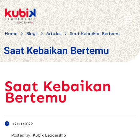
>
>
>
Home
Blogs
Articles
Saat Kebaikan Bertemu
Saat Kebaikan Bertemu
Saat Kebaikan
Bertemu
12/11/2022
Posted by:
Kubik Leadership