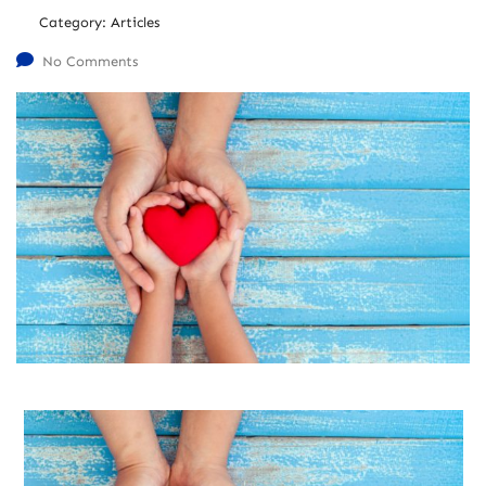
Category:
Articles
No Comments