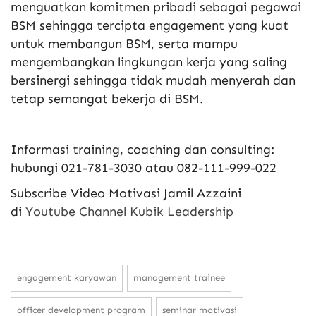
menguatkan komitmen pribadi sebagai pegawai
BSM sehingga tercipta engagement yang kuat
untuk membangun BSM, serta mampu
mengembangkan lingkungan kerja yang saling
bersinergi sehingga tidak mudah menyerah dan
tetap semangat bekerja di BSM.
Informasi training, coaching dan consulting:
hubungi 021-781-3030 atau 082-111-999-022
Subscribe Video Motivasi Jamil Azzaini
di
Youtube Channel Kubik Leadership
engagement karyawan
management trainee
officer development program
seminar motivasi