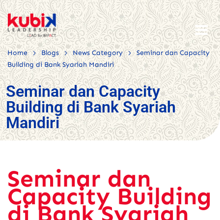
>
>
>
Home
Blogs
News Category
Seminar dan Capacity
Building di Bank Syariah Mandiri
Seminar dan Capacity
Building di Bank Syariah
Mandiri
Seminar dan
Capacity Building
di Bank Syariah