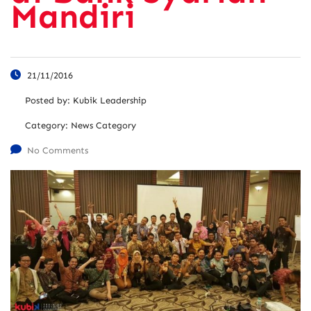
Mandiri
21/11/2016
Posted by:
Kubik Leadership
Category:
News Category
No Comments