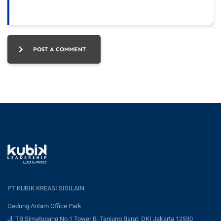
POST A COMMENT
PT KUBIK KREASI SISILAIN
Gedung Antam Office Park
Jl. TB Simatupang No.1 Tower B, Tanjung Barat, DKI Jakarta 12530