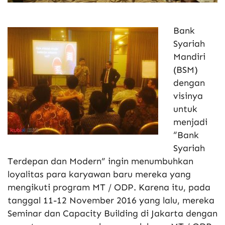
Bank
Syariah
Mandiri
(BSM)
dengan
visinya
untuk
menjadi
“Bank
Syariah
Terdepan dan Modern” ingin menumbuhkan
loyalitas para karyawan baru mereka yang
mengikuti program MT / ODP. Karena itu, pada
tanggal 11-12 November 2016 yang lalu, mereka
Seminar dan Capacity Building di Jakarta dengan