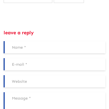
leave a reply