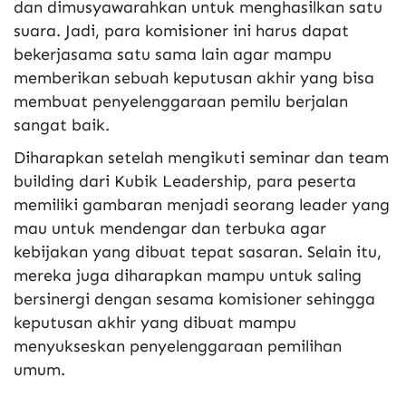
dan dimusyawarahkan untuk menghasilkan satu
suara. Jadi, para komisioner ini harus dapat
bekerjasama satu sama lain agar mampu
memberikan sebuah keputusan akhir yang bisa
membuat penyelenggaraan pemilu berjalan
sangat baik.
Diharapkan setelah mengikuti seminar dan team
building dari Kubik Leadership, para peserta
memiliki gambaran menjadi seorang leader yang
mau untuk mendengar dan terbuka agar
kebijakan yang dibuat tepat sasaran. Selain itu,
mereka juga diharapkan mampu untuk saling
bersinergi dengan sesama komisioner sehingga
keputusan akhir yang dibuat mampu
menyukseskan penyelenggaraan pemilihan
umum.