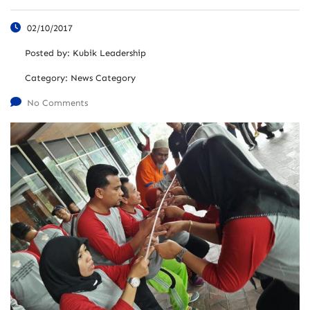
02/10/2017
Posted by:
Kubik Leadership
Category:
News Category
No Comments