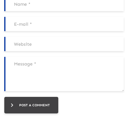
POST A COMMENT