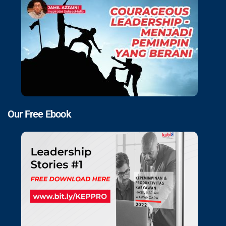
Our Free Ebook