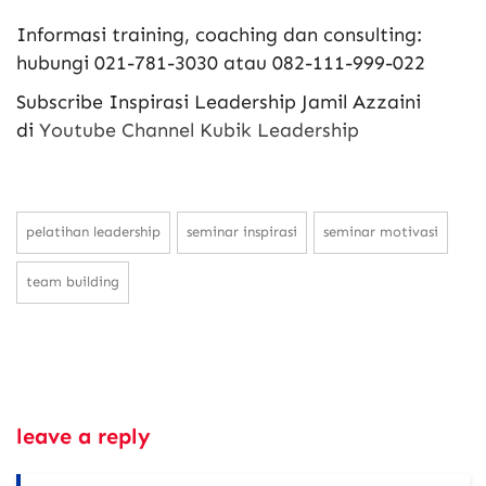
Informasi training, coaching dan consulting:
hubungi 021-781-3030 atau 082-111-999-022
Subscribe Inspirasi Leadership Jamil Azzaini
di
Youtube Channel Kubik Leadership
pelatihan leadership
seminar inspirasi
seminar motivasi
team building
leave a reply