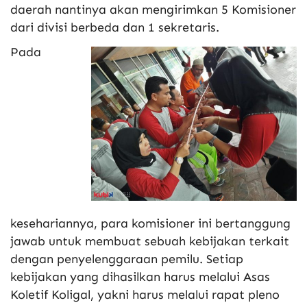
daerah nantinya akan mengirimkan 5 Komisioner
dari divisi berbeda dan 1 sekretaris.
Pada
kesehariannya, para komisioner ini bertanggung
jawab untuk membuat sebuah kebijakan terkait
dengan penyelenggaraan pemilu. Setiap
kebijakan yang dihasilkan harus melalui Asas
Koletif Koligal, yakni harus melalui rapat pleno