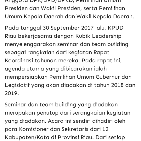
Anggota DPR/DPD/DPRD, Pemilihan Umum
Presiden dan Wakil Presiden, serta Pemilihan
Umum Kepala Daerah dan Wakil Kepala Daerah.
Pada tanggal 30 September 2017 lalu, KPUD
Riau bekerjasama dengan Kubik Leadership
menyelenggarakan seminar dan team building
sebagai rangkaian dari kegiatan Rapat
Koordinasi tahunan mereka. Pada rapat ini,
agenda utama yang dibicarakan ialah
mempersiapkan Pemilihan Umum Gubernur dan
Legislatif yang akan diadakan di tahun 2018 dan
2019.
Seminar dan team building yang diadakan
merupakan penutup dari serangkaian kegiatan
yang diadakan. Acara ini sendiri dihadiri oleh
para Komisioner dan Sekretaris dari 12
Kabupaten/Kota di Provinsi Riau. Dari setiap