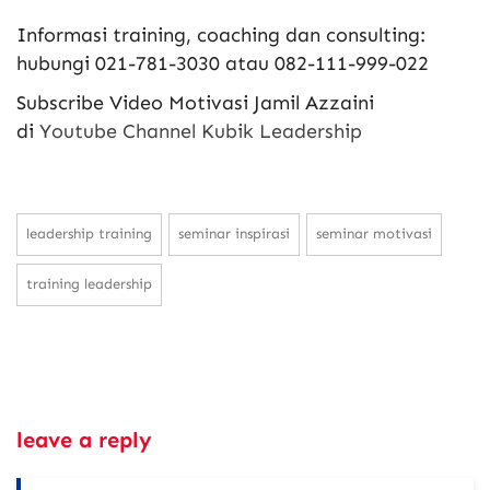
Informasi training, coaching dan consulting:
hubungi 021-781-3030 atau 082-111-999-022
Subscribe Video Motivasi Jamil Azzaini
di
Youtube Channel Kubik Leadership
leadership training
seminar inspirasi
seminar motivasi
training leadership
leave a reply