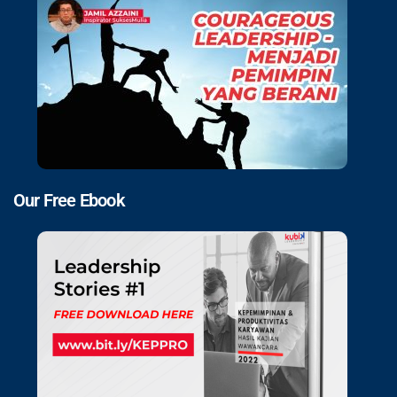
Our Free Ebook