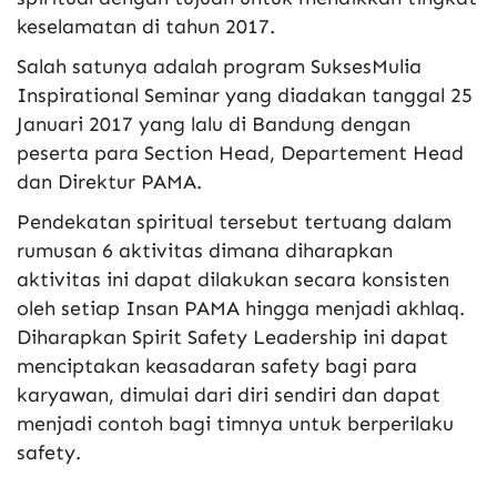
keselamatan di tahun 2017.
Salah satunya adalah program SuksesMulia
Inspirational Seminar yang diadakan tanggal 25
Januari 2017 yang lalu di Bandung dengan
peserta para Section Head, Departement Head
dan Direktur PAMA.
Pendekatan spiritual tersebut tertuang dalam
rumusan 6 aktivitas dimana diharapkan
aktivitas ini dapat dilakukan secara konsisten
oleh setiap Insan PAMA hingga menjadi akhlaq.
Diharapkan Spirit Safety Leadership ini dapat
menciptakan keasadaran safety bagi para
karyawan, dimulai dari diri sendiri dan dapat
menjadi contoh bagi timnya untuk berperilaku
safety.