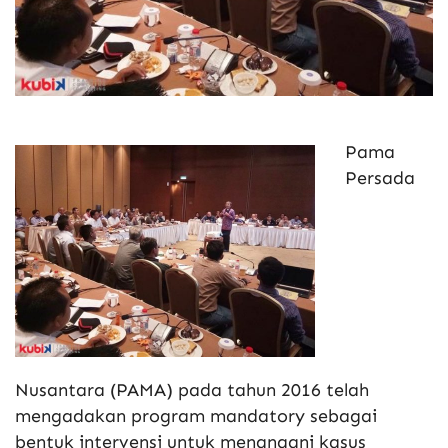
Pama
Persada
Nusantara (PAMA) pada tahun 2016 telah
mengadakan program mandatory sebagai
bentuk intervensi untuk menangani kasus