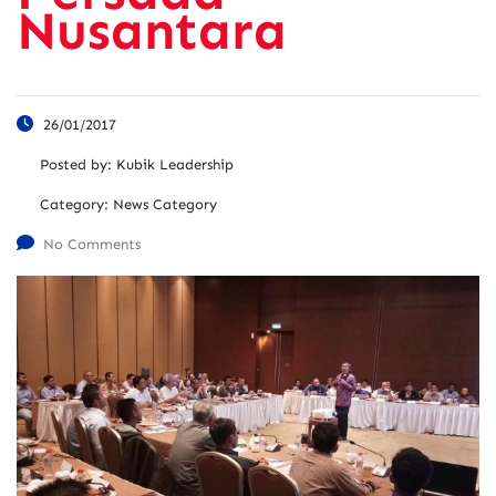
Nusantara
26/01/2017
Posted by:
Kubik Leadership
Category:
News Category
No Comments