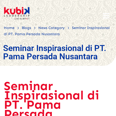
>
>
>
Home
Blogs
News Category
Seminar Inspirasional
di PT. Pama Persada Nusantara
Seminar Inspirasional di PT.
Pama Persada Nusantara
Seminar
Inspirasional di
PT. Pama
Persada