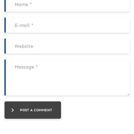
POST A COMMENT