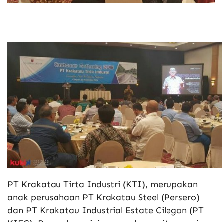
PT Krakatau Tirta Industri (KTI), merupakan
anak perusahaan PT Krakatau Steel (Persero)
dan PT Krakatau Industrial Estate Cilegon (PT