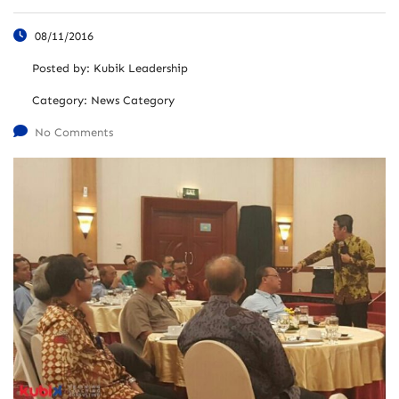
08/11/2016
Posted by:
Kubik Leadership
Category:
News Category
No Comments