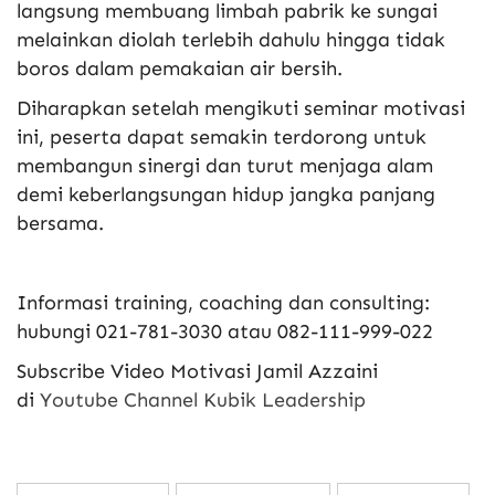
langsung membuang limbah pabrik ke sungai
melainkan diolah terlebih dahulu hingga tidak
boros dalam pemakaian air bersih.
Diharapkan setelah mengikuti seminar motivasi
ini, peserta dapat semakin terdorong untuk
membangun sinergi dan turut menjaga alam
demi keberlangsungan hidup jangka panjang
bersama.
Informasi training, coaching dan consulting:
hubungi 021-781-3030 atau 082-111-999-022
Subscribe Video Motivasi Jamil Azzaini
di
Youtube Channel Kubik Leadership