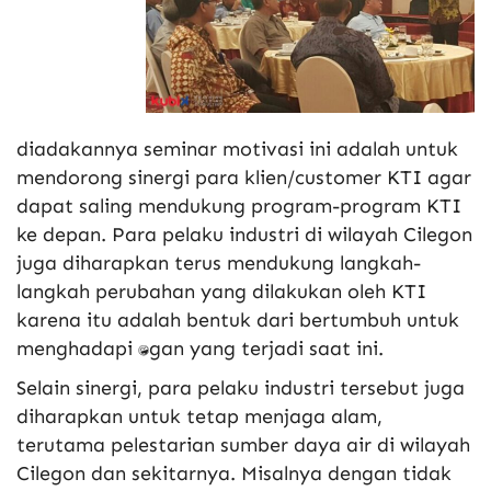
diadakannya seminar motivasi ini adalah untuk
mendorong sinergi para klien/customer KTI agar
dapat saling mendukung program-program KTI
ke depan. Para pelaku industri di wilayah Cilegon
juga diharapkan terus mendukung langkah-
langkah perubahan yang dilakukan oleh KTI
karena itu adalah bentuk dari bertumbuh untuk
menghadapi tantangan yang terjadi saat ini.
Selain sinergi, para pelaku industri tersebut juga
diharapkan untuk tetap menjaga alam,
terutama pelestarian sumber daya air di wilayah
Cilegon dan sekitarnya. Misalnya dengan tidak