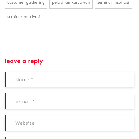
customer gathering
pelatihan karyawan
seminar inspirasi
seminar motivasi
leave a reply