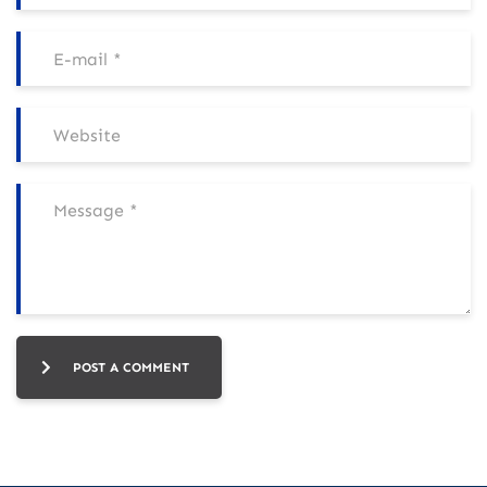
POST A COMMENT