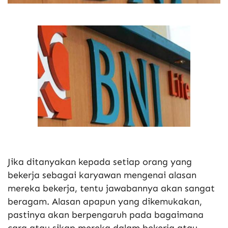
Jika ditanyakan kepada setiap orang yang
bekerja sebagai karyawan mengenai alasan
mereka bekerja, tentu jawabannya akan sangat
beragam. Alasan apapun yang dikemukakan,
pastinya akan berpengaruh pada bagaimana
cara atau sikap mereka dalam bekerja atau