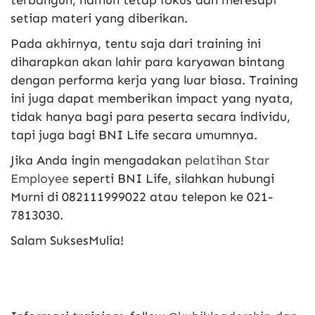
setiap materi yang diberikan.
Pada akhirnya, tentu saja dari training ini
diharapkan akan lahir para karyawan bintang
dengan performa kerja yang luar biasa. Training
ini juga dapat memberikan impact yang nyata,
tidak hanya bagi para peserta secara individu,
tapi juga bagi BNI Life secara umumnya.
Jika Anda ingin mengadakan
pelatihan Star
Employee
seperti BNI Life, silahkan hubungi
Murni di 082111999022 atau telepon ke 021-
7813030.
Salam SuksesMulia!