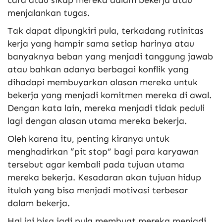
menjalankan tugas.
Tak dapat dipungkiri pula, terkadang rutinitas
kerja yang hampir sama setiap harinya atau
banyaknya beban yang menjadi tanggung jawab
atau bahkan adanya berbagai konflik yang
dihadapi membuyarkan alasan mereka untuk
bekerja yang menjadi komitmen mereka di awal.
Dengan kata lain, mereka menjadi tidak peduli
lagi dengan alasan utama mereka bekerja.
Oleh karena itu, penting kiranya untuk
menghadirkan “pit stop” bagi para karyawan
tersebut agar kembali pada tujuan utama
mereka bekerja. Kesadaran akan tujuan hidup
itulah yang bisa menjadi motivasi terbesar
dalam bekerja.
Hal ini bisa jadi pula membuat mereka menjadi