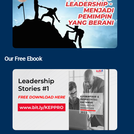
Our Free Ebook