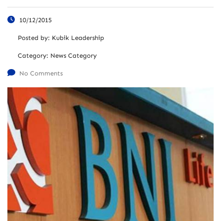
10/12/2015
Posted by:
Kubik Leadership
Category:
News Category
No Comments