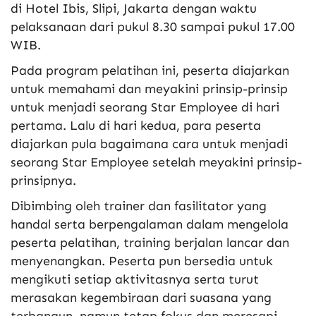
di Hotel Ibis, Slipi, Jakarta dengan waktu
pelaksanaan dari pukul 8.30 sampai pukul 17.00
WIB.
Pada program pelatihan ini, peserta diajarkan
untuk memahami dan meyakini prinsip-prinsip
untuk menjadi seorang Star Employee di hari
pertama. Lalu di hari kedua, para peserta
diajarkan pula bagaimana cara untuk menjadi
seorang Star Employee setelah meyakini prinsip-
prinsipnya.
Dibimbing oleh trainer dan fasilitator yang
handal serta berpengalaman dalam mengelola
peserta pelatihan, training berjalan lancar dan
menyenangkan. Peserta pun bersedia untuk
mengikuti setiap aktivitasnya serta turut
merasakan kegembiraan dari suasana yang
terbangun, namun tetap fokus dan meresapi