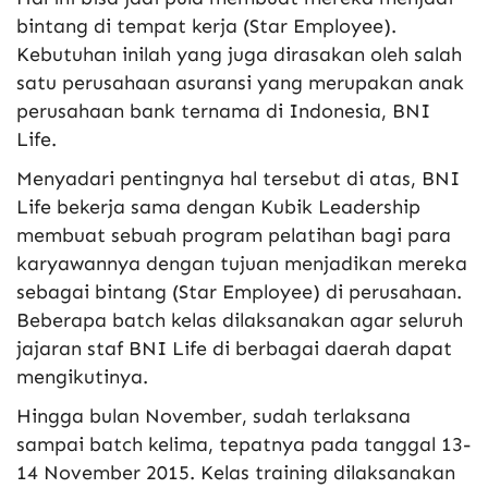
bintang di tempat kerja (Star Employee).
Kebutuhan inilah yang juga dirasakan oleh salah
satu perusahaan asuransi yang merupakan anak
perusahaan bank ternama di Indonesia, BNI
Life.
Menyadari pentingnya hal tersebut di atas, BNI
Life bekerja sama dengan Kubik Leadership
membuat sebuah program pelatihan bagi para
karyawannya dengan tujuan menjadikan mereka
sebagai bintang (Star Employee) di perusahaan.
Beberapa batch kelas dilaksanakan agar seluruh
jajaran staf BNI Life di berbagai daerah dapat
mengikutinya.
Hingga bulan November, sudah terlaksana
sampai batch kelima, tepatnya pada tanggal 13-
14 November 2015. Kelas training dilaksanakan