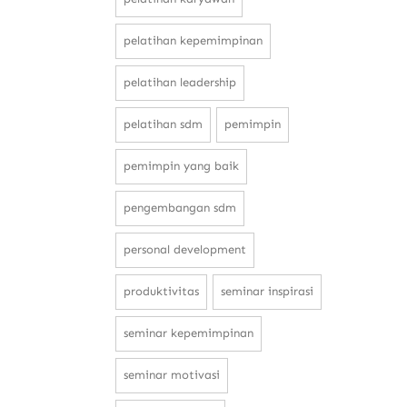
pelatihan kepemimpinan
pelatihan leadership
pelatihan sdm
pemimpin
pemimpin yang baik
pengembangan sdm
personal development
produktivitas
seminar inspirasi
seminar kepemimpinan
seminar motivasi