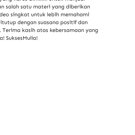
n salah satu materi yang diberikan
ideo singkat untuk lebih memahami
 ditutup dengan suasana positif dan
u. Terima kasih atas kebersamaan yang
a! SuksesMulia!