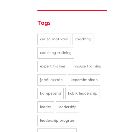
Tags
cerita motivasi
coaching
coaching training
expert trainer
inhouse training
jamil azzaini
kepemimpinan
kompetensi
kubik leadership
leader
leadership
leadership program