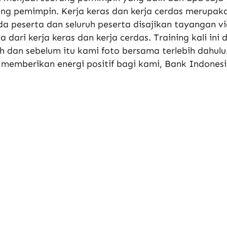
ng pemimpin. Kerja keras dan kerja cerdas merupaka
a peserta dan seluruh peserta disajikan tayangan v
 dari kerja keras dan kerja cerdas. Training kali ini
 dan sebelum itu kami foto bersama terlebih dahul
 memberikan energi positif bagi kami, Bank Indonesi