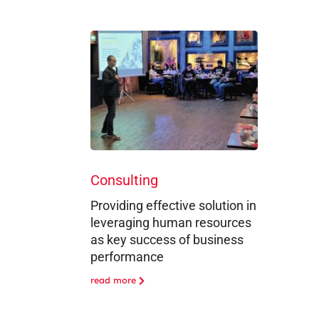
Consulting
Providing effective solution in
leveraging human resources
as key success of business
performance
read more