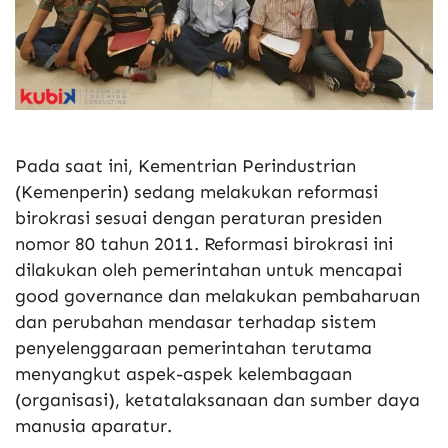
Pada saat ini, Kementrian Perindustrian
(Kemenperin) sedang melakukan reformasi
birokrasi sesuai dengan peraturan presiden
nomor 80 tahun 2011. Reformasi birokrasi ini
dilakukan oleh pemerintahan untuk mencapai
good governance dan melakukan pembaharuan
dan perubahan mendasar terhadap sistem
penyelenggaraan pemerintahan terutama
menyangkut aspek-aspek kelembagaan
(organisasi), ketatalaksanaan dan sumber daya
manusia aparatur.