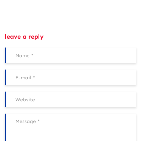
leave a reply