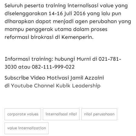
Seluruh peserta training internalisasi value yang
diselenggarakan 14-16 Juli 2016 yang lalu pun
diharapkan dapat menjadi agen perubahan yang
mampu penggerak utama dalam proses
reformasi birokrasi di Kemenperin.
Informasi training: hubungi Murni di 021-781-
3030 atau 082-111-999-022
Subscribe Video Motivasi Jamil Azzaini
di
Youtube Channel Kubik Leadership
corporate values
internalisasi nilai
nilai perusahaan
value internalization