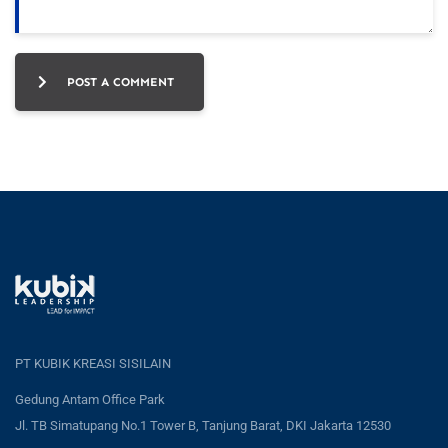
POST A COMMENT
PT KUBIK KREASI SISILAIN
Gedung Antam Office Park
Jl. TB Simatupang No.1 Tower B, Tanjung Barat, DKI Jakarta 12530