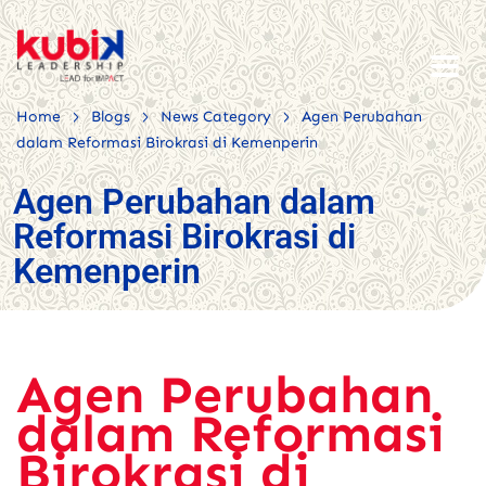
>
>
>
Home
Blogs
News Category
Agen Perubahan
dalam Reformasi Birokrasi di Kemenperin
Agen Perubahan dalam
Reformasi Birokrasi di
Kemenperin
Agen Perubahan
dalam Reformasi
Birokrasi di