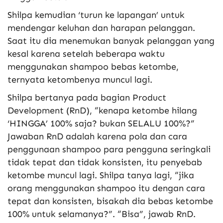
Shilpa kemudian ‘turun ke lapangan’ untuk
mendengar keluhan dan harapan pelanggan.
Saat itu dia menemukan banyak pelanggan yang
kesal karena setelah beberapa waktu
menggunakan shampoo bebas ketombe,
ternyata ketombenya muncul lagi.
Shilpa bertanya pada bagian Product
Development (RnD), “kenapa ketombe hilang
‘HINGGA’ 100% saja? bukan SELALU 100%?”
Jawaban RnD adalah karena pola dan cara
penggunaan shampoo para pengguna seringkali
tidak tepat dan tidak konsisten, itu penyebab
ketombe muncul lagi. Shilpa tanya lagi, “jika
orang menggunakan shampoo itu dengan cara
tepat dan konsisten, bisakah dia bebas ketombe
100% untuk selamanya?”. “Bisa”, jawab RnD.