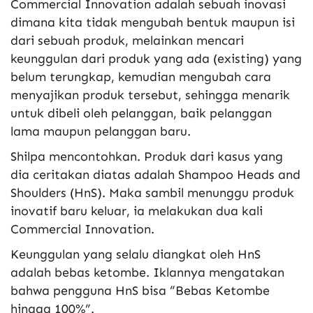
Commercial Innovation adalah sebuah inovasi
dimana kita tidak mengubah bentuk maupun isi
dari sebuah produk, melainkan mencari
keunggulan dari produk yang ada (existing) yang
belum terungkap, kemudian mengubah cara
menyajikan produk tersebut, sehingga menarik
untuk dibeli oleh pelanggan, baik pelanggan
lama maupun pelanggan baru.
Shilpa mencontohkan. Produk dari kasus yang
dia ceritakan diatas adalah Shampoo Heads and
Shoulders (HnS). Maka sambil menunggu produk
inovatif baru keluar, ia melakukan dua kali
Commercial Innovation.
Keunggulan yang selalu diangkat oleh HnS
adalah bebas ketombe. Iklannya mengatakan
bahwa pengguna HnS bisa “Bebas Ketombe
hingga 100%”.