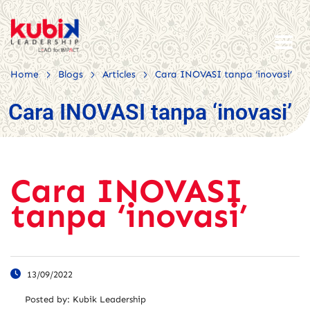
>
>
>
Home
Blogs
Articles
Cara INOVASI tanpa ‘inovasi’
Cara INOVASI tanpa ‘inovasi’
Cara INOVASI
tanpa ‘inovasi’
13/09/2022
Posted by:
Kubik Leadership