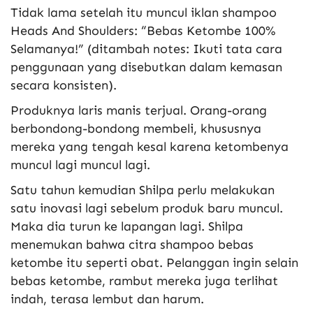
Tidak lama setelah itu muncul iklan shampoo
Heads And Shoulders: “Bebas Ketombe 100%
Selamanya!” (ditambah notes: Ikuti tata cara
penggunaan yang disebutkan dalam kemasan
secara konsisten).
Produknya laris manis terjual. Orang-orang
berbondong-bondong membeli, khususnya
mereka yang tengah kesal karena ketombenya
muncul lagi muncul lagi.
Satu tahun kemudian Shilpa perlu melakukan
satu inovasi lagi sebelum produk baru muncul.
Maka dia turun ke lapangan lagi. Shilpa
menemukan bahwa citra shampoo bebas
ketombe itu seperti obat. Pelanggan ingin selain
bebas ketombe, rambut mereka juga terlihat
indah, terasa lembut dan harum.