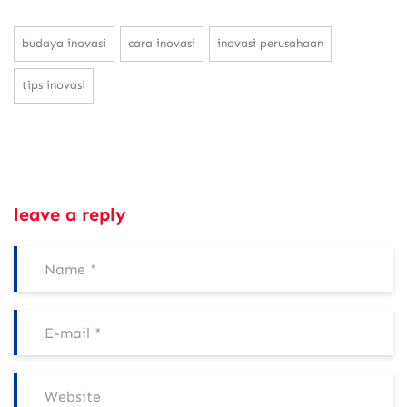
budaya inovasi
cara inovasi
inovasi perusahaan
tips inovasi
leave a reply