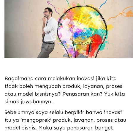
Bagaimana cara melakukan inovasi jika kita
tidak boleh mengubah produk, layanan, proses
atau model bisnisnya? Penasaran kan? Yuk kita
simak jawabannya.
Sebelumnya saya selalu berpikir bahwa inovasi
itu ya ‘mengoprek’ produk, layanan, proses atau
model bisnis. Maka saya penasaran banget