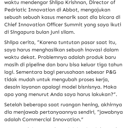
waktu mendengar Shilpa Krishnan, Director of
Pedriatic Innovation di Abbot, mengajukan
sebuah sebuah kasus menarik saat dia bicara di
Chief Innovation Officer Summit yang saya ikuti
di Singapura bulan Juni silam.
Shilpa cerita, “Karena tuntutan pasar saat itu,
saya harus menghasilkan sebuah inovasi dalam
waktu dekat. Problemnya adalah produk baru
masih di pipeline dan baru bisa keluar tiga tahun
lagi. Sementara bagi perusahaan sebesar P&G
tidak mudah untuk mengubah proses kerja,
desain layanan apalagi model bisnisnya. Maka
apa yang menurut Anda saya harus lakukan?”.
Setelah beberapa saat ruangan hening, akhirnya
dia menjawab pertanyaannya sendiri, “jawabnya
adalah Commercial Innovation.”