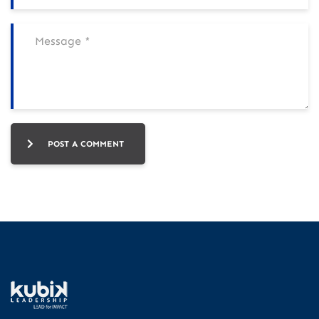
POST A COMMENT