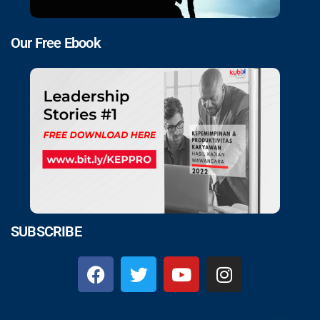
Our Free Ebook
SUBSCRIBE