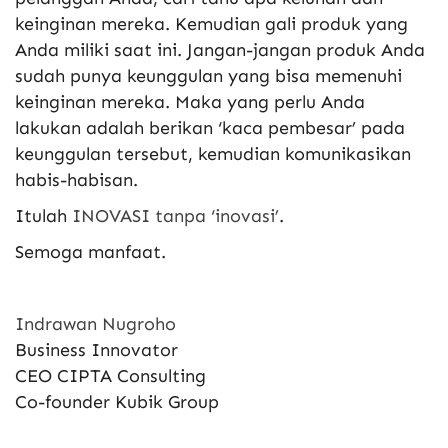
keinginan mereka. Kemudian gali produk yang
Anda miliki saat ini. Jangan-jangan produk Anda
sudah punya keunggulan yang bisa memenuhi
keinginan mereka. Maka yang perlu Anda
lakukan adalah berikan ‘kaca pembesar’ pada
keunggulan tersebut, kemudian komunikasikan
habis-habisan.
Itulah
INOVASI tanpa ‘inovasi’
.
Semoga manfaat.
Indrawan Nugroho
Business Innovator
CEO CIPTA Consulting
Co-founder Kubik Group