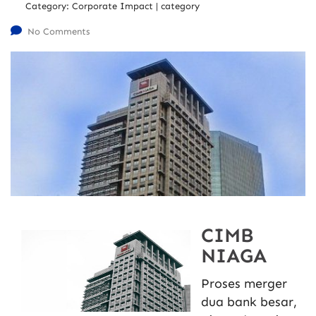
Category:
Corporate Impact | category
No Comments
CIMB
NIAGA
Proses merger
dua bank besar,