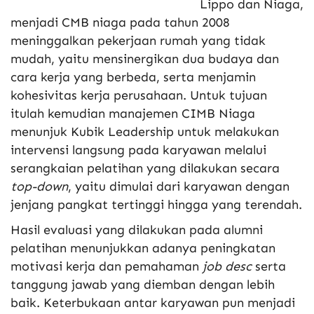
Lippo dan Niaga,
menjadi CMB niaga pada tahun 2008
meninggalkan pekerjaan rumah yang tidak
mudah, yaitu mensinergikan dua budaya dan
cara kerja yang berbeda, serta menjamin
kohesivitas kerja perusahaan. Untuk tujuan
itulah kemudian manajemen CIMB Niaga
menunjuk Kubik Leadership untuk melakukan
intervensi langsung pada karyawan melalui
serangkaian pelatihan yang dilakukan secara
top-down
, yaitu dimulai dari karyawan dengan
jenjang pangkat tertinggi hingga yang terendah.
Hasil evaluasi yang dilakukan pada alumni
pelatihan menunjukkan adanya peningkatan
motivasi kerja dan pemahaman
job desc
serta
tanggung jawab yang diemban dengan lebih
baik. Keterbukaan antar karyawan pun menjadi