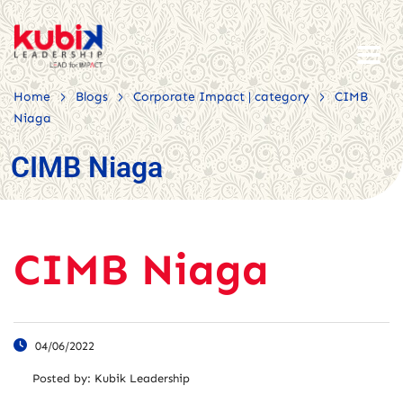
>
>
>
Home
Blogs
Corporate Impact | category
CIMB
Niaga
CIMB Niaga
CIMB Niaga
04/06/2022
Posted by:
Kubik Leadership