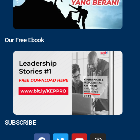
Our Free Ebook
SUBSCRIBE