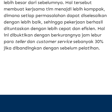
lebih besar dari sebelumnya. Hal tersebut
membuat kerjsama tim menajdi lebih komppak,
dimana setiap permasalahan dapat diselesaikan
dengan lebih baik, sehingga pekerjaan berhasil
dituntaskan dengan lebih cepat dan efisien. Hal
ini dibuktikan dengan berkurangnya jam lebur
para
teller
dan
customer service
sebanyak 30%
jika dibandingkan dengan sebelum pelatihan.