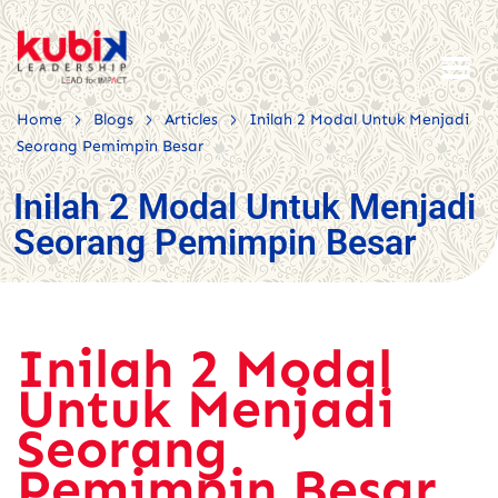
>
>
>
Home
Blogs
Articles
Inilah 2 Modal Untuk Menjadi
Seorang Pemimpin Besar
Inilah 2 Modal Untuk Menjadi
Seorang Pemimpin Besar
Inilah 2 Modal
Untuk Menjadi
Seorang
Pemimpin Besar