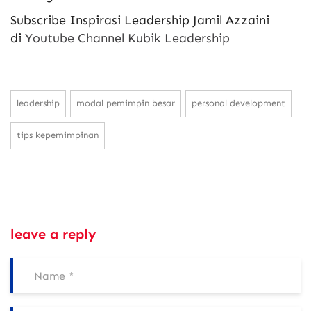
Subscribe Inspirasi Leadership Jamil Azzaini
di
Youtube Channel Kubik Leadership
leadership
modal pemimpin besar
personal development
tips kepemimpinan
leave a reply