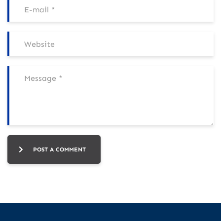
POST A COMMENT