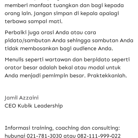
memberi manfaat tuangkan dan bagi kepada
orang lain. Jangan simpan di kepala apalagi
terbawa sampai mati.
Perbaiki juga orasi Anda atau cara
pidato/sambutan Anda sehingga sambutan Anda
tidak membosankan bagi audience Anda.
Menulis seperti wartawan dan berpidato seperti
orator besar adalah bekal atau modal untuk
Anda menjadi pemimpin besar. Praktekkanlah.
Jamil Azzaini
CEO Kubik Leadership
Informasi training, coaching dan consulting:
hubungi 021-781-3030 atau 082-111-999-022