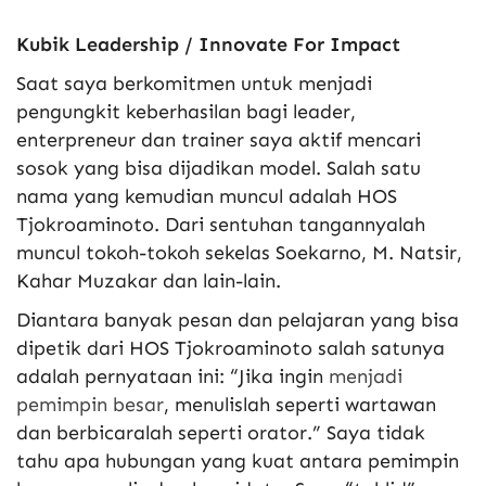
Kubik Leadership / Innovate For Impact
Saat saya berkomitmen untuk menjadi
pengungkit keberhasilan bagi leader,
enterpreneur dan trainer saya aktif mencari
sosok yang bisa dijadikan model. Salah satu
nama yang kemudian muncul adalah HOS
Tjokroaminoto. Dari sentuhan tangannyalah
muncul tokoh-tokoh sekelas Soekarno, M. Natsir,
Kahar Muzakar dan lain-lain.
Diantara banyak pesan dan pelajaran yang bisa
dipetik dari HOS Tjokroaminoto salah satunya
adalah pernyataan ini: “Jika ingin
menjadi
pemimpin besar
, menulislah seperti wartawan
dan berbicaralah seperti orator.” Saya tidak
tahu apa hubungan yang kuat antara pemimpin