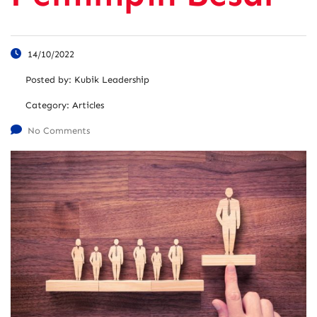
14/10/2022
Posted by:
Kubik Leadership
Category:
Articles
No Comments