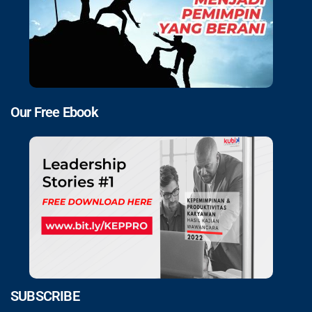
Our Free Ebook
SUBSCRIBE