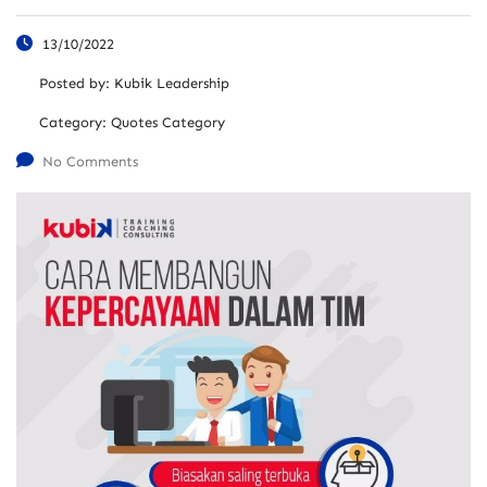
13/10/2022
Posted by:
Kubik Leadership
Category:
Quotes Category
No Comments