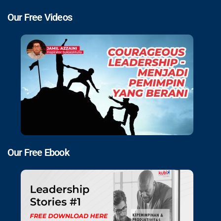
Our Free Videos
Our Free Ebook