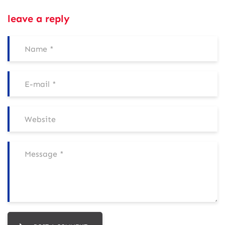
leave a reply