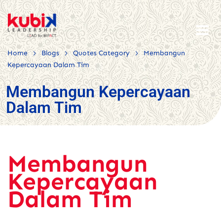
>
>
>
Home
Blogs
Quotes Category
Membangun
Kepercayaan Dalam Tim
Membangun Kepercayaan
Dalam Tim
Membangun
Kepercayaan
Dalam Tim