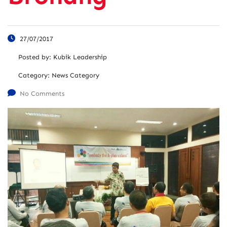
27/07/2017
Posted by:
Kubik Leadership
Category:
News Category
No Comments