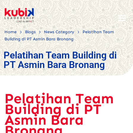
>
>
>
Home
Blogs
News Category
Pelatihan Team
Building di PT Asmin Bara Bronang
Pelatihan Team Building di
PT Asmin Bara Bronang
Pelatihan Team
Building di PT
Asmin Bara
Bronang