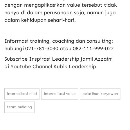
dengan mengaplikasikan value tersebut tidak
hanya di dalam perusahaan saja, namun juga
dalam kehidupan sehari-hari.
Informasi training, coaching dan consulting:
hubungi 021-781-3030 atau 082-111-999-022
Subscribe Inspirasi Leadership Jamil Azzaini
di
Youtube Channel Kubik Leadership
internalisasi nilai
internalisasi value
pelatihan karyawan
team building