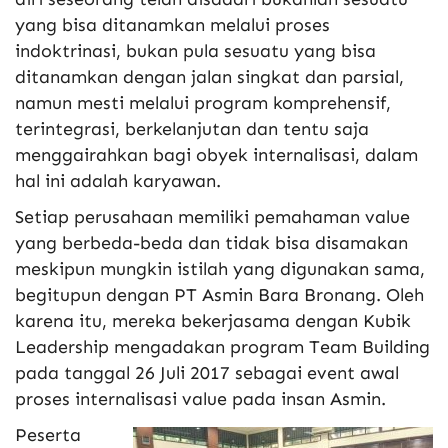
yang bisa ditanamkan melalui proses
indoktrinasi, bukan pula sesuatu yang bisa
ditanamkan dengan jalan singkat dan parsial,
namun mesti melalui program komprehensif,
terintegrasi, berkelanjutan dan tentu saja
menggairahkan bagi obyek internalisasi, dalam
hal ini adalah karyawan.
Setiap perusahaan memiliki pemahaman value
yang berbeda-beda dan tidak bisa disamakan
meskipun mungkin istilah yang digunakan sama,
begitupun dengan PT Asmin Bara Bronang. Oleh
karena itu, mereka bekerjasama dengan Kubik
Leadership mengadakan program Team Building
pada tanggal 26 Juli 2017 sebagai event awal
proses internalisasi value pada insan Asmin.
Peserta