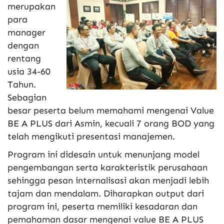
merupakan
para
manager
dengan
rentang
usia 34-60
Tahun.
Sebagian
besar peserta belum memahami mengenai Value
BE A PLUS dari Asmin, kecuali 7 orang BOD yang
telah mengikuti presentasi manajemen.
Program ini didesain untuk menunjang model
pengembangan serta karakteristik perusahaan
sehingga pesan internalisasi akan menjadi lebih
tajam dan mendalam. Diharapkan output dari
program ini, peserta memiliki kesadaran dan
pemahaman dasar mengenai value BE A PLUS