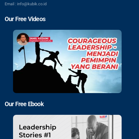
Email : info@kubik.co.id
Our Free Videos
Our Free Ebook