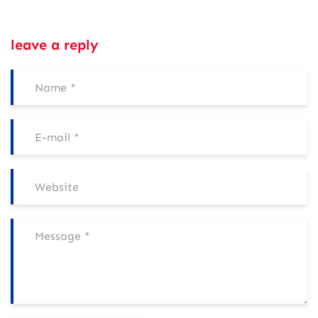
leave a reply