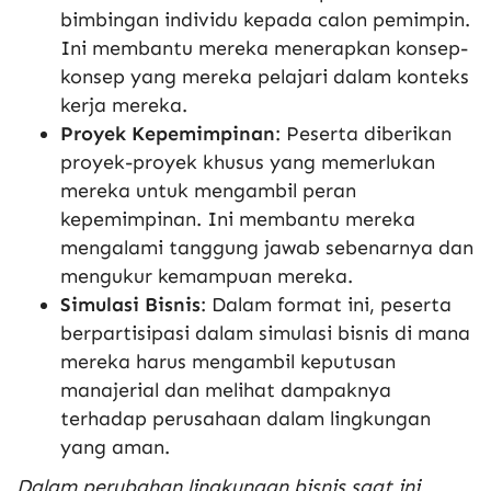
bimbingan individu kepada calon pemimpin.
Ini membantu mereka menerapkan konsep-
konsep yang mereka pelajari dalam konteks
kerja mereka.
Proyek Kepemimpinan
: Peserta diberikan
proyek-proyek khusus yang memerlukan
mereka untuk mengambil peran
kepemimpinan. Ini membantu mereka
mengalami tanggung jawab sebenarnya dan
mengukur kemampuan mereka.
Simulasi Bisnis
: Dalam format ini, peserta
berpartisipasi dalam simulasi bisnis di mana
mereka harus mengambil keputusan
manajerial dan melihat dampaknya
terhadap perusahaan dalam lingkungan
yang aman.
Dalam perubahan lingkungan bisnis saat ini,