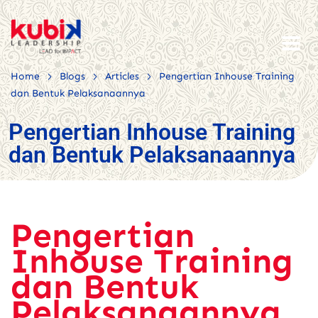
>
>
>
Home
Blogs
Articles
Pengertian Inhouse Training
dan Bentuk Pelaksanaannya
Pengertian Inhouse Training
dan Bentuk Pelaksanaannya
Pengertian
Inhouse Training
dan Bentuk
Pelaksanaannya