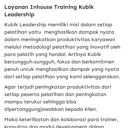
Layanan Inhouse Training Kubik
Leadership
Kubik Leadership memiliki misi dalam setiap
pelatihan yaitu menghasilkan dampak nyata
dalam meningkatkan produktivitas karyawan
melalui metodologi pelatihan yang inovatif oleh
para pelatih yang handal. Artinya Kubik
bersungguh-sungguh, fokus dan berkomitmen
penuh untuk menghasilkan dampak yang nyata
dari setiap pelatihan yang kami selenggarakan.
Agar terjadi peningkatan produktivitas dari
setiap peserta pelatihan dan peningkatan
mampu terukur sehingga bisa
dipertanggungjawabkan kepada klien.
Maka keterlibatan dan kolaborasi para trainer,
konsultan dan modul development dalam