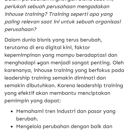
perlukah sebuah perusahaan mengadakan
inhouse training? Training seperti apa yang
paling relevan saat ini untuk sebuah organisasi
perusahaan?
Dalam dunia bisnis yang terus berubah,
terutama di era digital kini, faktor
kepemimpinan yang mampu beradaptasi dan
menghadapi tantangan menjadi sangat penting. Oleh
karenanya, inhouse training yang berfokus pada
leadership training semakin diminati dan
semakin dibutuhkan. Karena leadership training
yang efektif akan membantu menciptakan
pemimpin yang dapat:
Memahami tren industri dan pasar yang
berubah.
Mengelola perubahan dengan baik dan