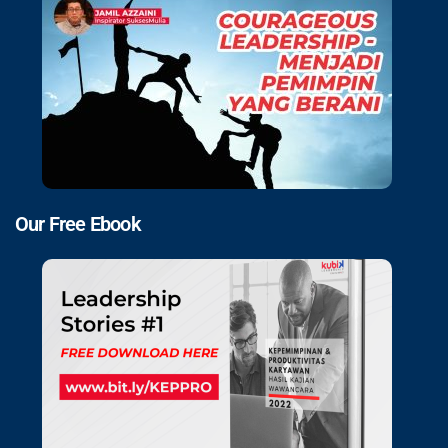
Our Free Ebook