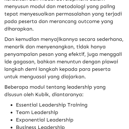
menyusun modul dan metodologi yang paling
tepat menyesuaikan permasalahan yang terjadi
pada peserta dan merancang outcome yang
diharapkan.
Dan kemudian menyajikannya secara sederhana,
menarik dan menyenangkan, tidak hanya
penyampaian pesan yang efektif, juga menggali
ide gagasan, bahkan menuntun dengan piawai
langkah demi langkah kepada para peserta
untuk menguasai yang diajarkan.
Beberapa modul tentang leadership yang
disusun oleh Kubik, diantaranya:
Essential Leadership Training
Team Leadership
Exponential Leadership
Business Leadership