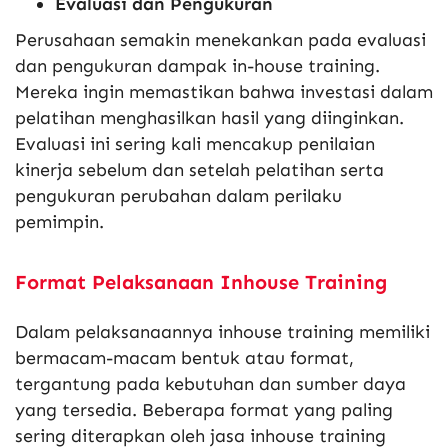
Evaluasi dan Pengukuran
Perusahaan semakin menekankan pada evaluasi
dan pengukuran dampak in-house training.
Mereka ingin memastikan bahwa investasi dalam
pelatihan menghasilkan hasil yang diinginkan.
Evaluasi ini sering kali mencakup penilaian
kinerja sebelum dan setelah pelatihan serta
pengukuran perubahan dalam perilaku
pemimpin.
Format Pelaksanaan Inhouse Training
Dalam pelaksanaannya inhouse training memiliki
bermacam-macam bentuk atau format,
tergantung pada kebutuhan dan sumber daya
yang tersedia. Beberapa format yang paling
sering diterapkan oleh jasa inhouse training