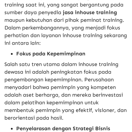
training saat ini, yang sangat bergantung pada
sumber daya penyedia
jasa inhouse training
maupun kebutuhan dari pihak peminat training.
Dalam perkembangannya, yang menjadi fokus
perhatian dan layanan inhouse training sekarang
ini antara lain:
Fokus pada Kepemimpinan
Salah satu tren utama dalam inhouse training
dewasa ini adalah peningkatan fokus pada
pengembangan kepemimpinan. Perusahaan
menyadari bahwa pemimpin yang kompeten
adalah aset berharga, dan mereka berinvestasi
dalam pelatihan kepemimpinan untuk
membentuk pemimpin yang efektif, visioner, dan
berorientasi pada hasil.
Penyelarasan dengan Strategi Bisnis