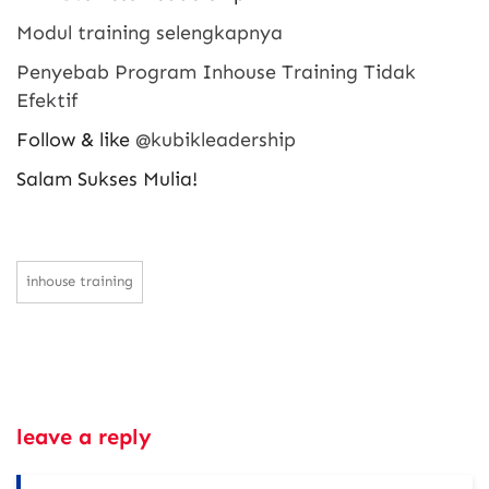
Modul training selengkapnya
Penyebab Program Inhouse Training Tidak
Efektif
Follow & like
@kubikleadership
Salam Sukses Mulia!
inhouse training
leave a reply