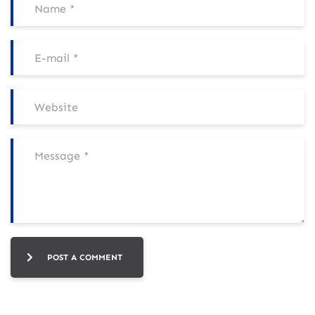
POST A COMMENT