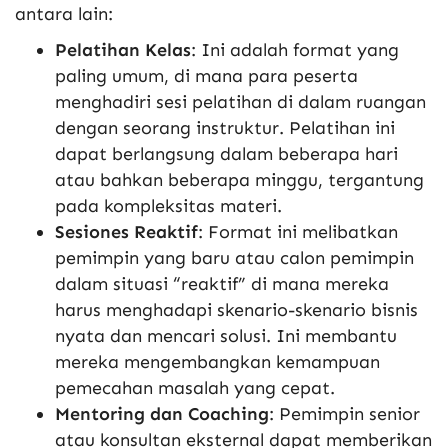
antara lain:
Pelatihan Kelas
: Ini adalah format yang
paling umum, di mana para peserta
menghadiri sesi pelatihan di dalam ruangan
dengan seorang instruktur. Pelatihan ini
dapat berlangsung dalam beberapa hari
atau bahkan beberapa minggu, tergantung
pada kompleksitas materi.
Sesiones Reaktif
: Format ini melibatkan
pemimpin yang baru atau calon pemimpin
dalam situasi “reaktif” di mana mereka
harus menghadapi skenario-skenario bisnis
nyata dan mencari solusi. Ini membantu
mereka mengembangkan kemampuan
pemecahan masalah yang cepat.
Mentoring dan Coaching
: Pemimpin senior
atau konsultan eksternal dapat memberikan