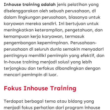
Inhouse training adalah
jenis pelatihan yang
diselenggarakan oleh sebuah perusahaan, di
dalam lingkungan perusahaan, biasanya untuk
karyawan mereka sendiri. Ini bertujuan untuk
meningkatkan keterampilan, pengetahuan, dan
kemampuan kerja karyawan, termasuk
pengembangan kepemimpinan. Perusahaan-
perusahaan di seluruh dunia semakin menyadari
pentingnya memiliki pemimpin yang efektif, dan
in-house training menjadi solusi yang lebih
terjangkau dan terfokus dibandingkan dengan
mencari pemimpin di luar.
Fokus Inhouse Training
Terdapat berbagai tema atau bidang yang
menjadi fokus perhatian dari program inhouse