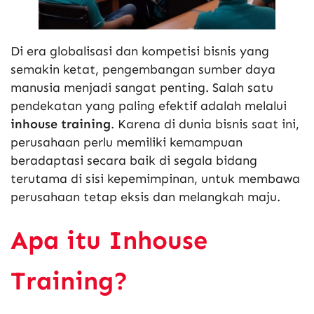
Di era globalisasi dan kompetisi bisnis yang
semakin ketat, pengembangan sumber daya
manusia menjadi sangat penting. Salah satu
pendekatan yang paling efektif adalah melalui
inhouse training
. Karena di dunia bisnis saat ini,
perusahaan perlu memiliki kemampuan
beradaptasi secara baik di segala bidang
terutama di sisi kepemimpinan, untuk membawa
perusahaan tetap eksis dan melangkah maju.
Apa itu Inhouse
Training?