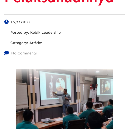
09/11/2023
Posted by:
Kubik Leadership
Category:
Articles
No Comments