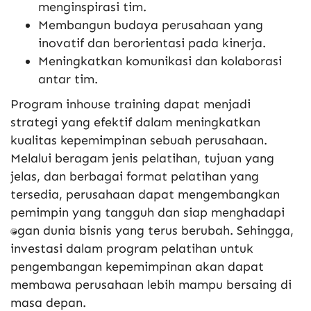
menginspirasi tim.
Membangun budaya perusahaan yang
inovatif dan berorientasi pada kinerja.
Meningkatkan komunikasi dan kolaborasi
antar tim.
Program inhouse training dapat menjadi
strategi yang efektif dalam meningkatkan
kualitas kepemimpinan sebuah perusahaan.
Melalui beragam jenis pelatihan, tujuan yang
jelas, dan berbagai format pelatihan yang
tersedia, perusahaan dapat mengembangkan
pemimpin yang tangguh dan siap menghadapi
tantangan dunia bisnis yang terus berubah. Sehingga,
investasi dalam program pelatihan untuk
pengembangan kepemimpinan akan dapat
membawa perusahaan lebih mampu bersaing di
masa depan.