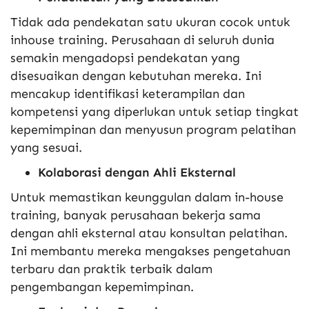
Tidak ada pendekatan satu ukuran cocok untuk
inhouse training. Perusahaan di seluruh dunia
semakin mengadopsi pendekatan yang
disesuaikan dengan kebutuhan mereka. Ini
mencakup identifikasi keterampilan dan
kompetensi yang diperlukan untuk setiap tingkat
kepemimpinan dan menyusun program pelatihan
yang sesuai.
Kolaborasi dengan Ahli Eksternal
Untuk memastikan keunggulan dalam in-house
training, banyak perusahaan bekerja sama
dengan ahli eksternal atau konsultan pelatihan.
Ini membantu mereka mengakses pengetahuan
terbaru dan praktik terbaik dalam
pengembangan kepemimpinan.