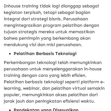
Inhouse training tidak lagi dianggap sebagai
kegiatan terpisah, tetapi sebagai bagian
integral dari strategi bisnis. Perusahaan
mengintegrasikan program pelatihan dengan
tujuan strategis mereka untuk memastikan
bahwa pemimpin yang berkembang akan
mendukung visi dan misi perusahaan.
Pelatihan Berbasis Teknologi
Perkembangan teknologi telah memungkinkan
perusahaan untuk menyelenggarakan in-house
training dengan cara yang lebih efisien.
Pelatihan berbasis teknologi seperti platform e-
learning, webinar, dan pelatihan virtual semakin
populer, memungkinkan akses pelatihan dari
jarak jauh dan peningkatan efisiensi waktu.
Pendekatan yang Disesuaikan