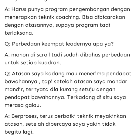
A: Harus punya program pengembangan dengan
menerapkan teknik coaching. Bisa dibicarakan
dengan atasannya, supaya program tadi
terlaksana.
Q: Perbedaan keempat leadernya apa ya?
A: mohon di scroll tadi sudah dibahas perbedaan
untuk setiap kuadran.
Q: Atasan saya kadang mau menerima pendapat
bawahannya , tapi setelah atasan saya mondar
mandir, ternyata dia kurang setuju dengan
pendapat bawahannya. Terkadang di situ saya
merasa galau.
A: Berproses, terus perbaiki teknik meyakinkan
atasan, setelah dipercaya saya yakin tidak
begitu lagi.