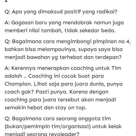
4
Q: Apa yang dimaksud positif yang radikal?
A: Gagasan baru yang mendobrak namun juga
memberi nilai tambah, tidak sekedar beda.
Q: Bagaimana cara mengimbangi pimpinan no 4,
bahkan bisa melampauinya, supaya saya bisa
menjadi bawahan yg terhebat dan terdepan?
A: Kerennya menerapkan coaching untuk Tim
adalah .. Coaching ini cocok buat para
Champion. Lihat saja para juara dunia, punya
coach gak? Pasti punya. Karena dengan
coaching para juara tersebut akan menjadi
semakin hebat dan stay on top.
Q: Bagaimana cara seorang anggota tim
(bukan/pemimpin tim/organisasi) untuk kelak
menjadi seorang revoleader?