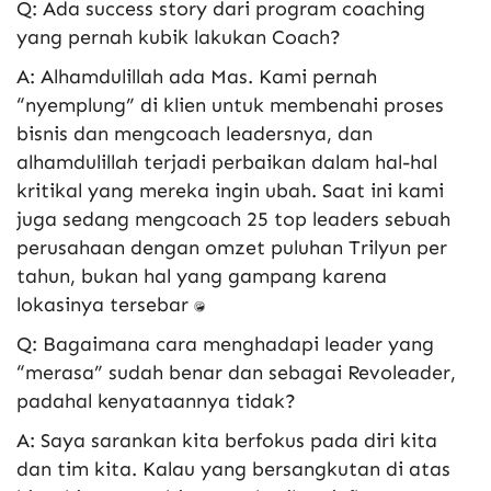
Q: Ada success story dari program coaching
yang pernah kubik lakukan Coach?
A: Alhamdulillah ada Mas. Kami pernah
“nyemplung” di klien untuk membenahi proses
bisnis dan mengcoach leadersnya, dan
alhamdulillah terjadi perbaikan dalam hal-hal
kritikal yang mereka ingin ubah. Saat ini kami
juga sedang mengcoach 25 top leaders sebuah
perusahaan dengan omzet puluhan Trilyun per
tahun, bukan hal yang gampang karena
lokasinya tersebar :D
Q: Bagaimana cara menghadapi leader yang
“merasa” sudah benar dan sebagai Revoleader,
padahal kenyataannya tidak?
A: Saya sarankan kita berfokus pada diri kita
dan tim kita. Kalau yang bersangkutan di atas