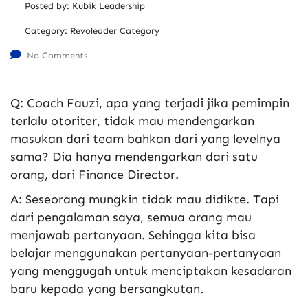
Posted by:
Kubik Leadership
Category:
Revoleader Category
No Comments
Q: Coach Fauzi, apa yang terjadi jika pemimpin
terlalu otoriter, tidak mau mendengarkan
masukan dari team bahkan dari yang levelnya
sama? Dia hanya mendengarkan dari satu
orang, dari Finance Director.
A: Seseorang mungkin tidak mau didikte. Tapi
dari pengalaman saya, semua orang mau
menjawab pertanyaan. Sehingga kita bisa
belajar menggunakan pertanyaan-pertanyaan
yang menggugah untuk menciptakan kesadaran
baru kepada yang bersangkutan.