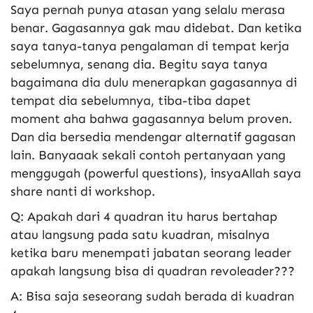
Saya pernah punya atasan yang selalu merasa
benar. Gagasannya gak mau didebat. Dan ketika
saya tanya-tanya pengalaman di tempat kerja
sebelumnya, senang dia. Begitu saya tanya
bagaimana dia dulu menerapkan gagasannya di
tempat dia sebelumnya, tiba-tiba dapet
moment aha bahwa gagasannya belum proven.
Dan dia bersedia mendengar alternatif gagasan
lain. Banyaaak sekali contoh pertanyaan yang
menggugah (powerful questions), insyaAllah saya
share nanti di workshop.
Q: Apakah dari 4 quadran itu harus bertahap
atau langsung pada satu kuadran, misalnya
ketika baru menempati jabatan seorang leader
apakah langsung bisa di quadran revoleader???
A: Bisa saja seseorang sudah berada di kuadran