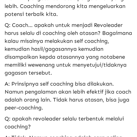
lebih. Coaching mendorong kita mengeluarkan
potensi terbaik kita.
Q: Coach… apakah untuk menjadi Revoleader
harus selalu di coaching oleh atasan? Bagaimana
kalau misalnya melakukan self coaching,
kemudian hasil/gagasannya kemudian
disampaikan kepda atasannya yang notabene
memiliki wewenang untuk menyetujui/tidaknya
gagasan tersebut.
A: Prinsipnya self coaching bisa dilakukan.
Namun pengalaman akan lebih efektif jika coach
adalah orang lain. Tidak harus atasan, bisa juga
peer-coaching.
Q: apakah revoleader selalu terbentuk melalui
coaching?