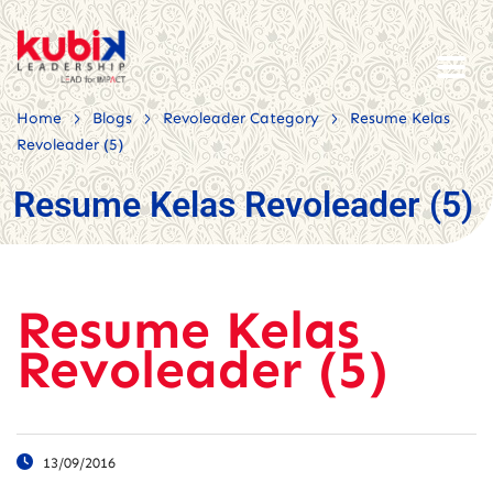
>
>
>
Home
Blogs
Revoleader Category
Resume Kelas
Revoleader (5)
Resume Kelas Revoleader (5)
Resume Kelas
Revoleader (5)
13/09/2016