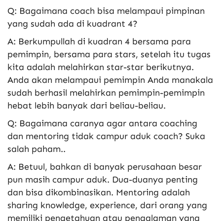
Q: Bagaimana coach bisa melampaui pimpinan
yang sudah ada di kuadrant 4?
A: Berkumpullah di kuadran 4 bersama para
pemimpin, bersama para stars, setelah itu tugas
kita adalah melahirkan star-star berikutnya.
Anda akan melampaui pemimpin Anda manakala
sudah berhasil melahirkan pemimpin-pemimpin
hebat lebih banyak dari beliau-beliau.
Q: Bagaimana caranya agar antara coaching
dan mentoring tidak campur aduk coach? Suka
salah paham..
A: Betuul, bahkan di banyak perusahaan besar
pun masih campur aduk. Dua-duanya penting
dan bisa dikombinasikan. Mentoring adalah
sharing knowledge, experience, dari orang yang
memiliki pengetahuan atau pengalaman yang