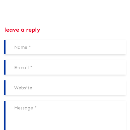
leave a reply