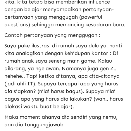
kita, kita tetap bisa memberikan influence
dengan belajar menyampaikan pertanyaan-
pertanyaan yang menggugah (powerful
questions) sehingga memancing kesadaran baru.
Contoh pertanyaan yang menggugah :
Saya pake ilustrasi di rumah saya dulu ya, nanti
kita analogikan dengan kehidupan kantor : Di
rumah anak saya seneng main game. Kalau
dilarang, ya ngelawan. Namanya juga gen Z..
hehehe.. Tapi ketika ditanya, apa cita-citanya
(jadi ahli IT). Supaya tercapai apa yang harus
dia siapkan? (nilai harus bagus). Supaya nilai
bagus apa yang harus dia lakukan? (wah.. harus
alokasi waktu buat belajar).
Maka moment ahanya dia sendiri yang nemu,
dan dia tanggungjawab