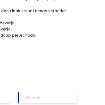
dan tidak sesuai dengan standar
bekerja.
kerja.
rhadap perusahaan.