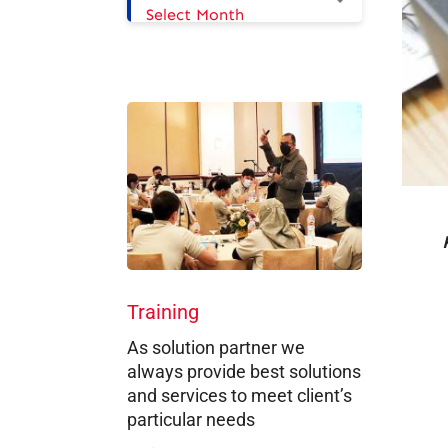
Select Month
Training
As solution partner we
always provide best solutions
and services to meet client’s
particular needs