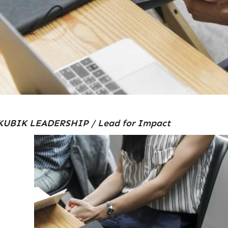
KUBIK LEADERSHIP / Lead for Impact