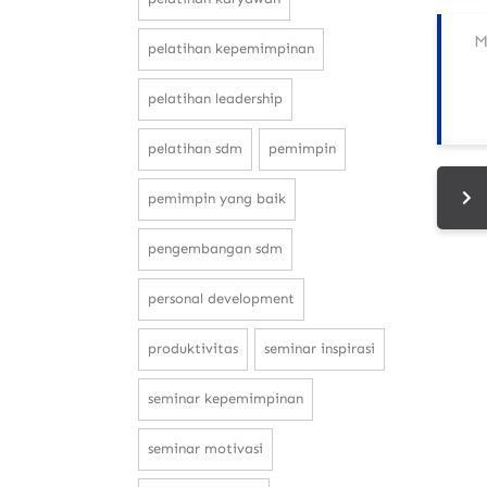
pelatihan kepemimpinan
pelatihan leadership
pelatihan sdm
pemimpin
pemimpin yang baik
pengembangan sdm
personal development
produktivitas
seminar inspirasi
seminar kepemimpinan
seminar motivasi