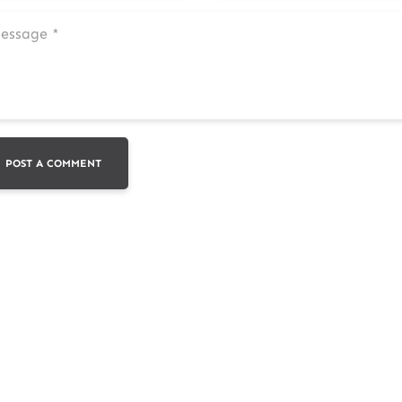
POST A COMMENT