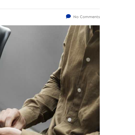
No Comments