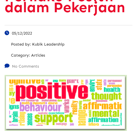
dalam Pekerjaan
05/12/2022
Posted by:
Kubik Leadership
Category:
Articles
No Comments