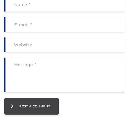
POST A COMMENT