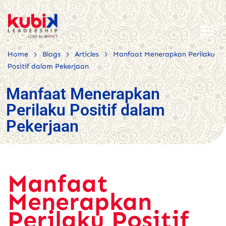
>
>
>
Home
Blogs
Articles
Manfaat Menerapkan Perilaku
Positif dalam Pekerjaan
Manfaat Menerapkan
Perilaku Positif dalam
Pekerjaan
Manfaat
Menerapkan
Perilaku Positif