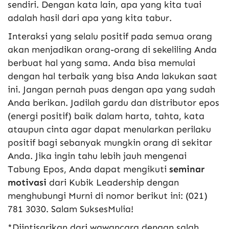
sendiri. Dengan kata lain, apa yang kita tuai
adalah hasil dari apa yang kita tabur.
Interaksi yang selalu positif pada semua orang
akan menjadikan orang-orang di sekeliling Anda
berbuat hal yang sama. Anda bisa memulai
dengan hal terbaik yang bisa Anda lakukan saat
ini. Jangan pernah puas dengan apa yang sudah
Anda berikan. Jadilah gardu dan distributor epos
(energi positif) baik dalam harta, tahta, kata
ataupun cinta agar dapat menularkan perilaku
positif bagi sebanyak mungkin orang di sekitar
Anda. Jika ingin tahu lebih jauh mengenai
Tabung Epos, Anda dapat mengikuti
seminar
motivasi
dari Kubik Leadership dengan
menghubungi Murni di nomor berikut ini: (021)
781 3030. Salam SuksesMulia!
*Diintisarikan dari wawancara dengan salah