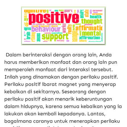
Dalam berinteraksi dengan orang lain, Anda
harus memberikan manfaat dan orang lain pun
memperoleh manfaat dari interaksi tersebut.
Inilah yang dinamakan dengan perilaku positif.
Perilaku positif ibarat magnet yang menyerap
kebaikan di sekitarnya. Seseorang dengan
perilaku positif akan menarik keberuntungan
dalam hidupnya, karena semua kebaikan yang ia
lakukan akan kembali kepadanya. Lantas,
bagaimana caranya untuk menerapkan perilaku