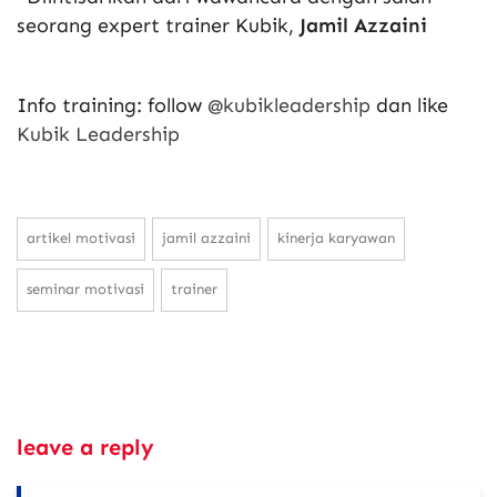
seorang expert trainer Kubik,
Jamil Azzaini
Info training: follow
@kubikleadership
dan like
Kubik Leadership
artikel motivasi
jamil azzaini
kinerja karyawan
seminar motivasi
trainer
leave a reply