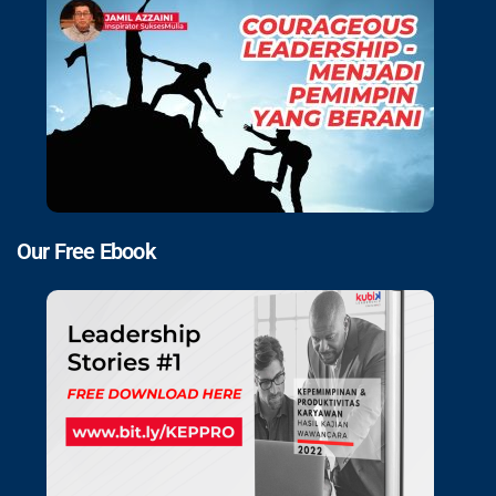
Our Free Ebook