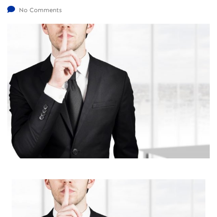
No Comments