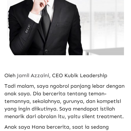
Oleh
Jamil Azzaini
, CEO Kubik Leadership
Tadi malam, saya ngobrol panjang lebar dengan
anak saya. Dia bercerita tentang teman-
temannya, sekolahnya, gurunya, dan kompetisi
yang ingin diikutinya. Saya mendapat istilah
menarik dari obrolan itu, yaitu silent treatment.
Anak saya Hana bercerita, saat ia sedang