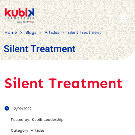
>
>
>
Home
Blogs
Articles
Silent Treatment
Silent Treatment
Silent Treatment
12/09/2022
Posted by:
Kubik Leadership
Category:
Articles