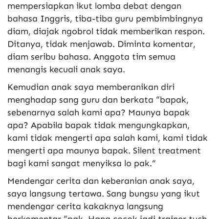
mempersiapkan ikut lomba debat dengan
bahasa Inggris, tiba-tiba guru pembimbingnya
diam, diajak ngobrol tidak memberikan respon.
Ditanya, tidak menjawab. Diminta komentar,
diam seribu bahasa. Anggota tim semua
menangis kecuali anak saya.
Kemudian anak saya memberanikan diri
menghadap sang guru dan berkata “bapak,
sebenarnya salah kami apa? Maunya bapak
apa? Apabila bapak tidak mengungkapkan,
kami tidak mengerti apa salah kami, kami tidak
mengerti apa maunya bapak. Silent treatment
bagi kami sangat menyiksa lo pak.”
Mendengar cerita dan keberanian anak saya,
saya langsung tertawa. Sang bungsu yang ikut
mendengar cerita kakaknya langsung