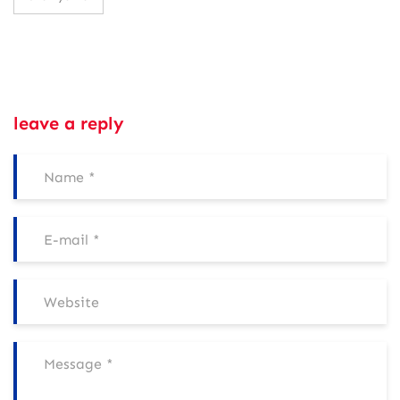
leave a reply